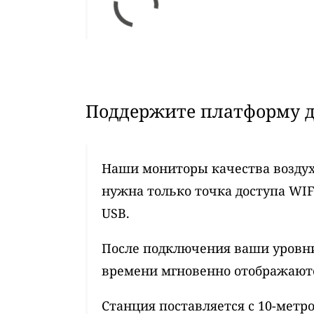
Поддержите платформу д
Наши мониторы качества воздух
нужна только точка доступа WIF
USB.
После подключения ваши уровни
времени мгновенно отображаются
Станция поставляется с 10-мет