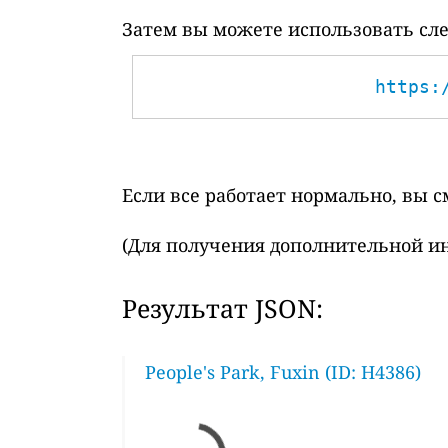
Затем вы можете использовать сле
https:
Если все работает нормально, вы 
(Для получения дополнительной и
Результат JSON:
People's Park, Fuxin (ID: H4386)