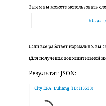
Затем вы можете использовать сле
https:
Если все работает нормально, вы 
(Для получения дополнительной и
Результат JSON:
City EPA, Luliang (ID: H3538)