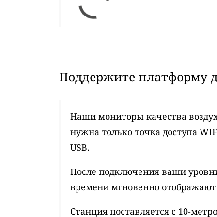
Поддержите платформу д
Наши мониторы качества воздух
нужна только точка доступа WIF
USB.
После подключения ваши уровни
времени мгновенно отображаются
Станция поставляется с 10-мет