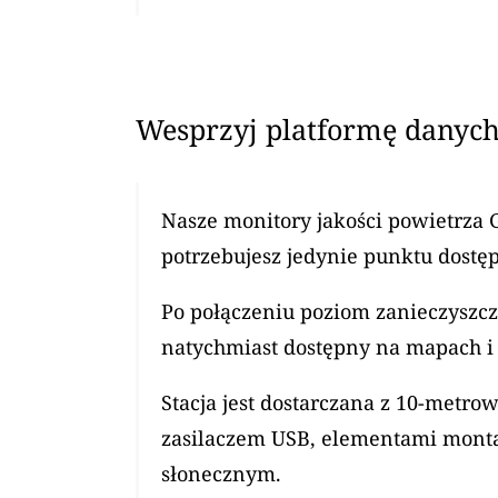
Wesprzyj platformę danych
Nasze monitory jakości powietrza 
potrzebujesz jedynie punktu dostęp
Po połączeniu poziom zanieczyszcz
natychmiast dostępny na mapach i 
Stacja jest dostarczana z 10-met
zasilaczem USB, elementami mont
słonecznym.