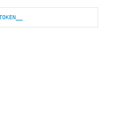
TOKEN__