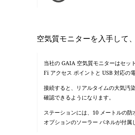
空気質モニターを入手して、
当社の GAIA 空気質モニターはセ
Fi アクセス ポイントと USB 対応
接続すると、リアルタイムの大気汚染レ
確認できるようになります。
ステーションには、10 メートルの防
オプションのソーラー パネルが付属