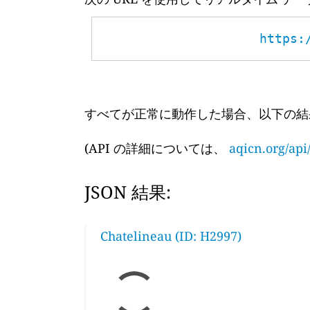
https:
すべてが正常に動作した場合、以下の結
(API の詳細については、
aqicn.org/api
JSON 結果:
Chatelineau (ID: H2997)