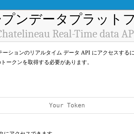
プンデータプラットフ
Chatelineau Real-Time data AP
空気質監視ステーションのリアルタイム データ API にアクセスす
のトークンを取得する必要があります。
ータにアクセスできます。