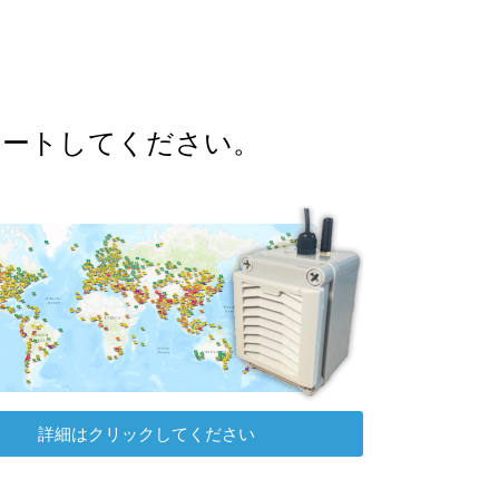
ポートしてください。
詳細はクリックしてください