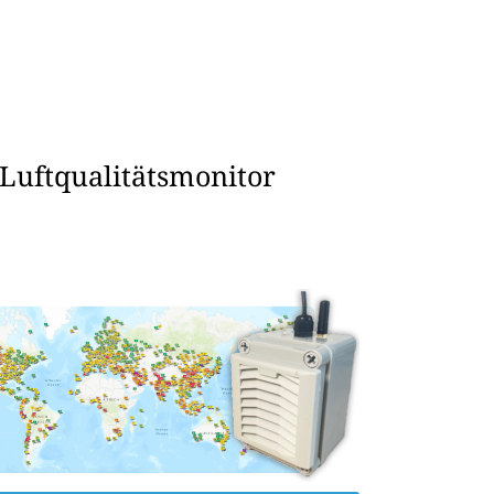
 Luftqualitätsmonitor