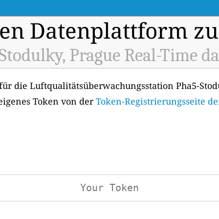
en Datenplattform zu
Stodulky, Prague Real-Time da
für die Luftqualitätsüberwachungsstation Pha5-Stod
 eigenes Token von der
Token-Registrierungsseite de