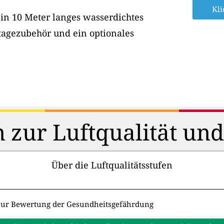
Kli
ein 10 Meter langes wasserdichtes
tagezubehör und ein optionales
 zur Luftqualität un
Über die Luftqualitätsstufen
zur Bewertung der Gesundheitsgefährdung