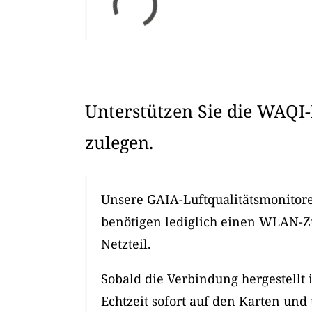
Unterstützen Sie die WAQI-
zulegen.
Unsere GAIA-Luftqualitätsmonitore 
benötigen lediglich einen WLAN-
Netzteil.
Sobald die Verbindung hergestellt 
Echtzeit sofort auf den Karten und