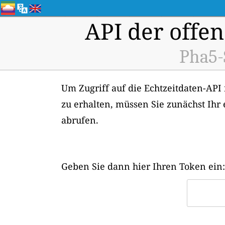
API der offen
Pha5-
Um Zugriff auf die Echtzeitdaten-API 
zu erhalten, müssen Sie zunächst Ihr
abrufen.
Geben Sie dann hier Ihren Token ein: