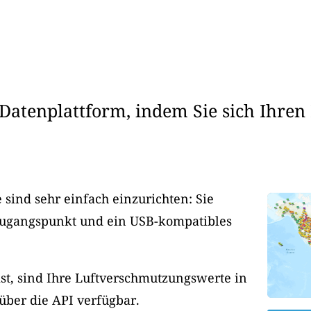
Datenplattform, indem Sie sich Ihren
sind sehr einfach einzurichten: Sie
Zugangspunkt und ein USB-kompatibles
ist, sind Ihre Luftverschmutzungswerte in
 über die API verfügbar.