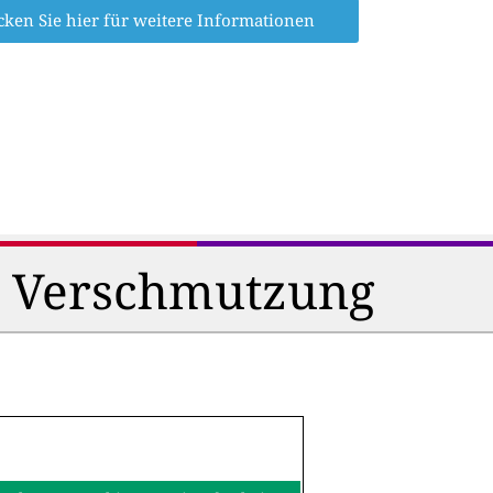
cken Sie hier für weitere Informationen
d Verschmutzung