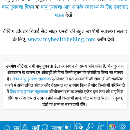
वायु गुणवत्ता विषय
या
वायु गुणवत्ता और आपके स्वास्थ्य के लिए एयरनाउ
गाइड
देखें।
बीजिंग डॉक्टर रिचर्ड सेंट साइर एमडी की बहुत उपयोगी स्वास्थ्य सलाह
के लिए,
www.myhealthbeijing.com
ब्लॉग देखें।
उपयोग नोटिस
: सभी वायु गुणवत्ता डेटा प्रकाशन के समय अनियमित हैं, और गुणवत्ता
आश्वासन के कारण इन आंकड़ों को बिना किसी सूचना के संशोधित किया जा सकता
है।
विश्व वायु गुणवत्ता सूचकांक
प्रोजेक्ट ने इस जानकारी की सामग्री को संकलित
करने में सभी उचित कौशल और देखभाल का उपयोग किया है और किसी भी परिस्थिति
में
विश्व वायु गुणवत्ता सूचकांक
परियोजना दल या उसके एजेंट इस डेटा की आपूर्ति से
सीधे या परोक्ष रूप से उत्पन्न होने वाली किसी भी हानि, चोट या क्षति के लिए अनुबंध,
टोर्ट या अन्यथा उत्तरदायी होंगे।
घर
यहाँ
नक्शा