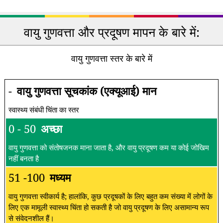
वायु गुणवत्ता और प्रदूषण मापन के बारे में:
वायु गुणवत्ता स्तर के बारे में
-
वायु गुणवत्ता सूचकांक (एक्यूआई) मान
स्वास्थ्य संबंधी चिंता का स्तर
0 - 50
अच्छा
वायु गुणवत्ता को संतोषजनक माना जाता है, और वायु प्रदूषण कम या कोई जोखिम
नहीं बनता है
51 -100
मध्यम
वायु गुणवत्ता स्वीकार्य है; हालांकि, कुछ प्रदूषकों के लिए बहुत कम संख्या में लोगों के
लिए एक मामूली स्वास्थ्य चिंता हो सकती है जो वायु प्रदूषण के लिए असामान्य रूप
से संवेदनशील हैं।