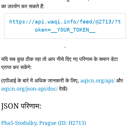
का उपयोग कर सकते हैं:
https://api.waqi.info/feed/@2713/?t
oken=__YOUR_TOKEN__
.
यदि सब कुछ ठीक रहा तो आप नीचे दिए गए परिणाम के समान डेटा
प्राप्त कर सकेंगे:
(एपीआई के बारे में अधिक जानकारी के लिए,
aqicn.org/api/
और
aqicn.org/json-api/doc/
देखें)
JSON परिणाम:
Pha5-Stodulky, Prague (ID: H2713)