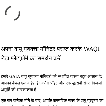
अपना वायु गुणवत्ता मॉनिटर प्राप्त करके WAQI
डेटा प्लेटफ़ॉर्म का समर्थन करें।
हमारे GAIA वायु गुणवत्ता मॉनिटरों को स्थापित करना बहुत आसान है:
आपको केवल एक वाईफ़ाई एक्सेस पॉइंट और एक यूएसबी संगत बिजली
आपूर्ति की आवश्यकता है।
एक बार कनेक्ट होने के बाद, आपके वास्तविक समय के वायु प्रदूषण का