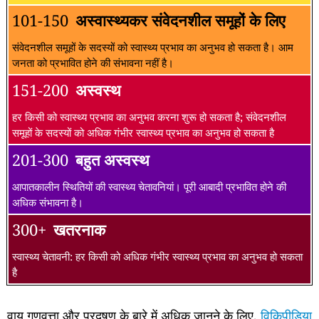
101-150
अस्वास्थ्यकर संवेदनशील समूहों के लिए
संवेदनशील समूहों के सदस्यों को स्वास्थ्य प्रभाव का अनुभव हो सकता है। आम
जनता को प्रभावित होने की संभावना नहीं है।
151-200
अस्वस्थ
हर किसी को स्वास्थ्य प्रभाव का अनुभव करना शुरू हो सकता है; संवेदनशील
समूहों के सदस्यों को अधिक गंभीर स्वास्थ्य प्रभाव का अनुभव हो सकता है
201-300
बहुत अस्वस्थ
आपातकालीन स्थितियों की स्वास्थ्य चेतावनियां। पूरी आबादी प्रभावित होने की
अधिक संभावना है।
300+
खतरनाक
स्वास्थ्य चेतावनी: हर किसी को अधिक गंभीर स्वास्थ्य प्रभाव का अनुभव हो सकता
है
वायु गुणवत्ता और प्रदूषण के बारे में अधिक जानने के लिए,
विकिपीडिया