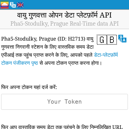
वायु गुणवत्ता ओपन डेटा प्लेटफ़ॉर्म API
Pha5-Stodulky, Prague Real-Time data API
🇬🇧
Pha5-Stodulky, Prague (ID: H2713) वायु
गुणवत्ता निगरानी स्टेशन के लिए वास्तविक समय डेटा
एपीआई तक पहुंच प्राप्त करने के लिए, आपको पहले
डेटा-प्लेटफ़ॉर्म
टोकन पंजीकरण पृष्ठ
से अपना टोकन प्राप्त करना होगा।
फिर अपना टोकन यहां दर्ज करें:
फिर आप वास्तविक समय डेटा तक पहुंचने के लिए निम्नलिखित URL