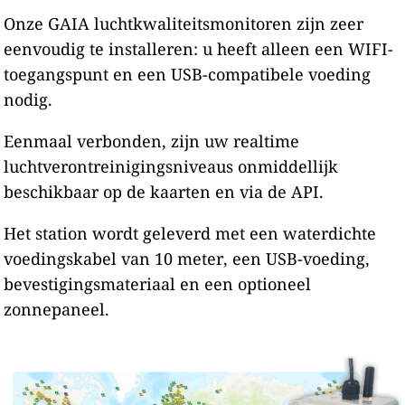
Onze GAIA luchtkwaliteitsmonitoren zijn zeer
eenvoudig te installeren: u heeft alleen een WIFI-
toegangspunt en een USB-compatibele voeding
nodig.
Eenmaal verbonden, zijn uw realtime
luchtverontreinigingsniveaus onmiddellijk
beschikbaar op de kaarten en via de API.
Het station wordt geleverd met een waterdichte
voedingskabel van 10 meter, een USB-voeding,
bevestigingsmateriaal en een optioneel
zonnepaneel.