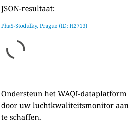
JSON-resultaat:
Pha5-Stodulky, Prague (ID: H2713)
Ondersteun het WAQI-dataplatform
door uw luchtkwaliteitsmonitor aan
te schaffen.