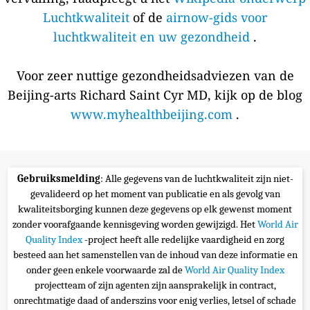
Luchtkwaliteit
of de
airnow-gids voor
luchtkwaliteit en uw gezondheid
.
Voor zeer nuttige gezondheidsadviezen van de
Beijing-arts Richard Saint Cyr MD, kijk op de blog
www.myhealthbeijing.com
.
Gebruiksmelding
: Alle gegevens van de luchtkwaliteit zijn niet-
gevalideerd op het moment van publicatie en als gevolg van
kwaliteitsborging kunnen deze gegevens op elk gewenst moment
zonder voorafgaande kennisgeving worden gewijzigd. Het
World Air
Quality Index
-project heeft alle redelijke vaardigheid en zorg
besteed aan het samenstellen van de inhoud van deze informatie en
onder geen enkele voorwaarde zal de
World Air Quality Index
projectteam of zijn agenten zijn aansprakelijk in contract,
onrechtmatige daad of anderszins voor enig verlies, letsel of schade