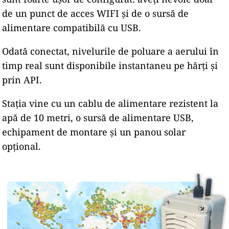
de un punct de acces WIFI și de o sursă de
alimentare compatibilă cu USB.
Odată conectat, nivelurile de poluare a aerului în
timp real sunt disponibile instantaneu pe hărți și
prin API.
Stația vine cu un cablu de alimentare rezistent la
apă de 10 metri, o sursă de alimentare USB,
echipament de montare și un panou solar
opțional.