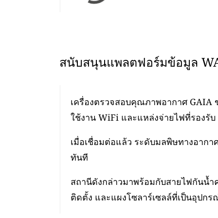
สนับสนุนแพลตฟอร์มข้อมูล 
เครื่องตรวจสอบคุณภาพอากาศ GAIA ของเ
ใช้งาน WiFi และแหล่งจ่ายไฟที่รองรับ 
เมื่อเชื่อมต่อแล้ว ระดับมลพิษทางอา
ทันที
สถานีดังกล่าวมาพร้อมกับสายไฟกันน้ำ
ติดตั้ง และแผงโซลาร์เซลล์ที่เป็นอุปกรณ