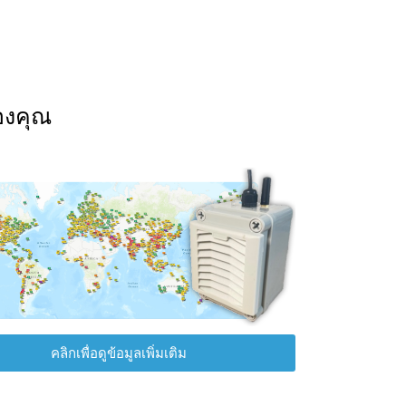
องคุณ
คลิกเพื่อดูข้อมูลเพิ่มเติม