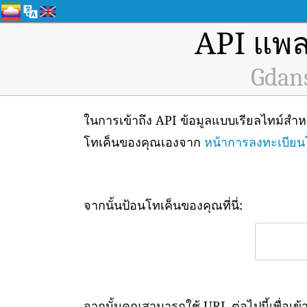
API แพล
Gdans
ในการเข้าถึง API ข้อมูลแบบเรียลไทม์ส
โทเค็นของคุณเองจาก
หน้าการลงทะเบียน
จากนั้นป้อนโทเค็นของคุณที่นี่:
จากนั้นคุณสามารถใช้ URL ต่อไปนี้เพื่อเข้