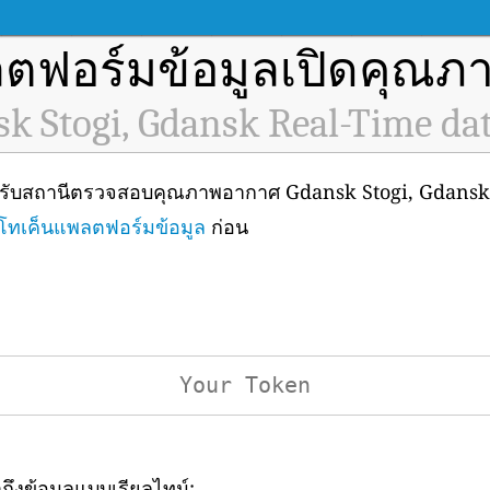
ตฟอร์มข้อมูลเปิดคุณ
k Stogi, Gdansk Real-Time da
ำหรับสถานีตรวจสอบคุณภาพอากาศ Gdansk Stogi, Gdansk (
โทเค็นแพลตฟอร์มข้อมูล
ก่อน
าถึงข้อมูลแบบเรียลไทม์: