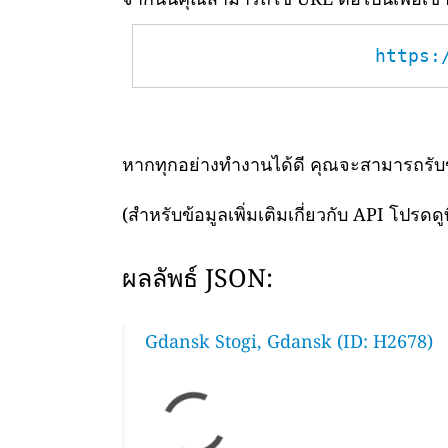
https:
หากทุกอย่างทำงานได้ดี คุณจะสามารถรับข้อ
(สำหรับข้อมูลเพิ่มเติมเกี่ยวกับ API โปรดดูท
ผลลัพธ์ JSON:
Gdansk Stogi, Gdansk (ID: H2678)