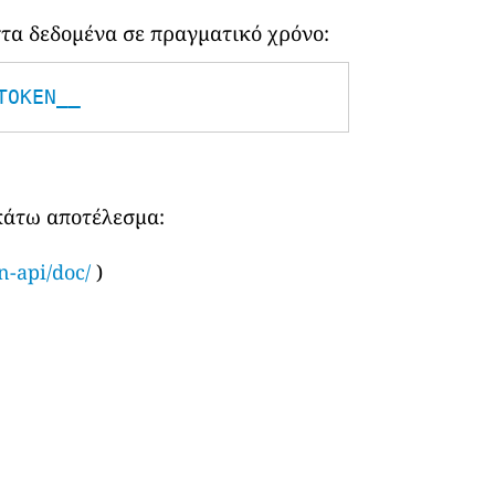
τα δεδομένα σε πραγματικό χρόνο:
TOKEN__
ακάτω αποτέλεσμα:
n-api/doc/
)