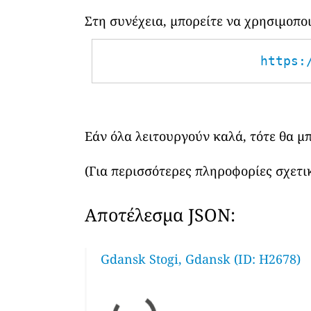
Στη συνέχεια, μπορείτε να χρησιμοπ
https:
Εάν όλα λειτουργούν καλά, τότε θα μ
(Για περισσότερες πληροφορίες σχετικ
Αποτέλεσμα JSON:
Gdansk Stogi, Gdansk (ID: H2678)