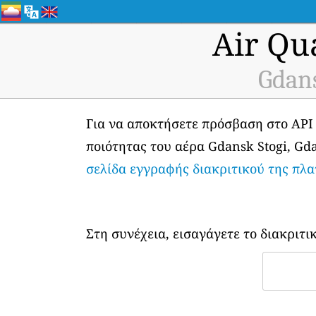
Air Qu
Gdans
Για να αποκτήσετε πρόσβαση στο API
ποιότητας του αέρα Gdansk Stogi, Gda
σελίδα εγγραφής διακριτικού της πλ
Στη συνέχεια, εισαγάγετε το διακριτι