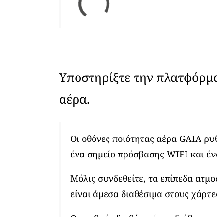
Υποστηρίξτε την πλατφόρμ
αέρα.
Οι οθόνες ποιότητας αέρα GAIA ρυ
ένα σημείο πρόσβασης WIFI και έν
Μόλις συνδεθείτε, τα επίπεδα ατμ
είναι άμεσα διαθέσιμα στους χάρτε