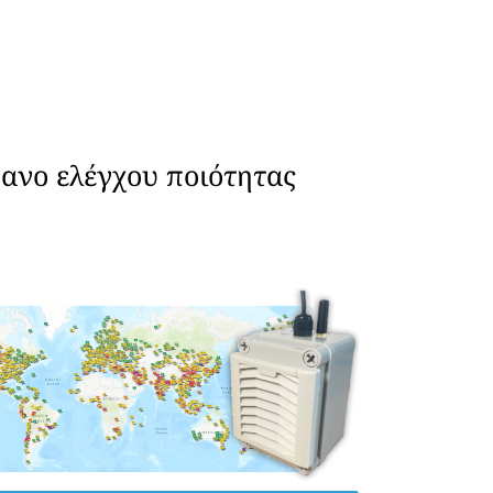
ανο ελέγχου ποιότητας