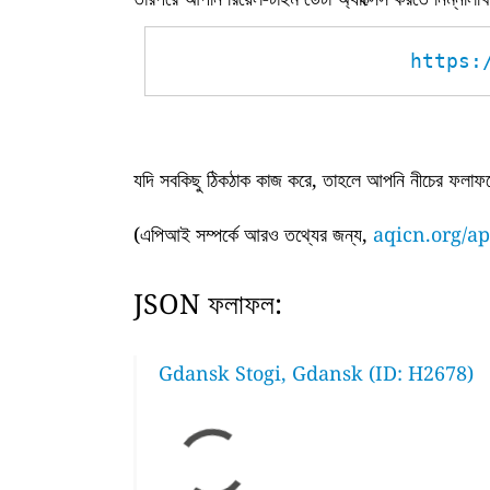
https:
যদি সবকিছু ঠিকঠাক কাজ করে, তাহলে আপনি নীচের ফলাফল
(এপিআই সম্পর্কে আরও তথ্যের জন্য,
aqicn.org/ap
JSON ফলাফল:
Gdansk Stogi, Gdansk (ID: H2678)