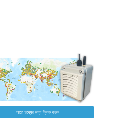
আরো তথ্যের জন্য ক্লিক করুন