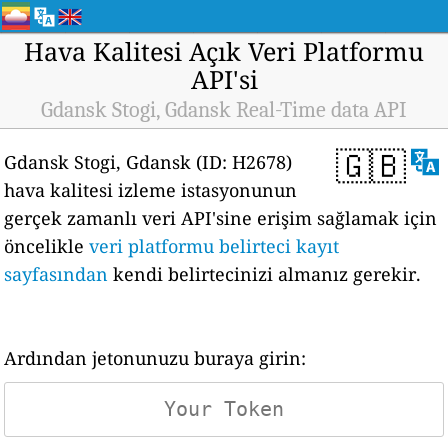
Hava Kalitesi Açık Veri Platformu
API'si
Gdansk Stogi, Gdansk Real-Time data API
🇬🇧
Gdansk Stogi, Gdansk (ID: H2678)
hava kalitesi izleme istasyonunun
gerçek zamanlı veri API'sine erişim sağlamak için
öncelikle
veri platformu belirteci kayıt
sayfasından
kendi belirtecinizi almanız gerekir.
Ardından jetonunuzu buraya girin: