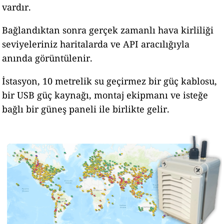
vardır.
Bağlandıktan sonra gerçek zamanlı hava kirliliği
seviyeleriniz haritalarda ve API aracılığıyla
anında görüntülenir.
İstasyon, 10 metrelik su geçirmez bir güç kablosu,
bir USB güç kaynağı, montaj ekipmanı ve isteğe
bağlı bir güneş paneli ile birlikte gelir.