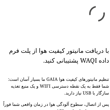
با دریافت مانیتور کیفیت هوا از پلت فرم
داده WAQI پشتیبانی کنید.
تنظیم مانیتورهای کیفیت هوا GAIA ما بسیار آسان است:
شما فقط به یک نقطه دسترسی WIFI و یک منبع تغذیه
سازگار با USB نیاز دارید.
پس از اتصال، سطوح آلودگی هوا در زمان واقعی شما فوراً