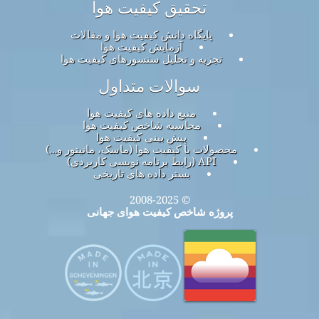
تحقیق کیفیت هوا
پایگاه دانش کیفیت هوا و مقالات
آزمایش کیفیت هوا
تجزیه و تحلیل سنسورهای کیفیت هوا
سوالات متداول
منبع داده های کیفیت هوا
محاسبه شاخص کیفیت هوا
پیش بینی کیفیت هوا
محصولات با کیفیت هوا (ماسک، مانیتور و…)
API (رابط برنامه نویسی کاربردی)
بستر داده های تاریخی
© 2008-2025
پروژه شاخص کیفیت هوای جهانی