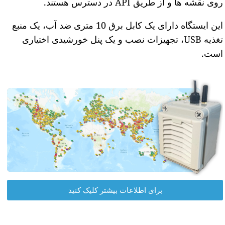
روی نقشه ها و از طریق API در دسترس هستند.
این ایستگاه دارای یک کابل برق 10 متری ضد آب، یک منبع
تغذیه USB، تجهیزات نصب و یک پنل خورشیدی اختیاری
است.
برای اطلاعات بیشتر کلیک کنید