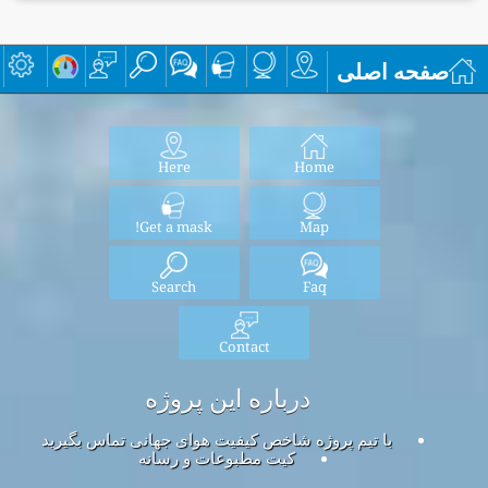
صفحه اصلی
Here
Home
Get a mask!
Map
Search
Faq
Contact
درباره این پروژه
با تیم پروژه شاخص کیفیت هوای جهانی تماس بگیرید
کیت مطبوعات و رسانه