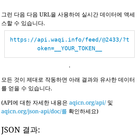
그런 다음 다음 URL을 사용하여 실시간 데이터에 액세
스할 수 있습니다.
https://api.waqi.info/feed/@2433/?t
oken=__YOUR_TOKEN__
.
모든 것이 제대로 작동하면 아래 결과와 유사한 데이터
를 얻을 수 있습니다.
(API에 대한 자세한 내용은
aqicn.org/api/
및
aqicn.org/json-api/doc/를
확인하세요)
JSON 결과: