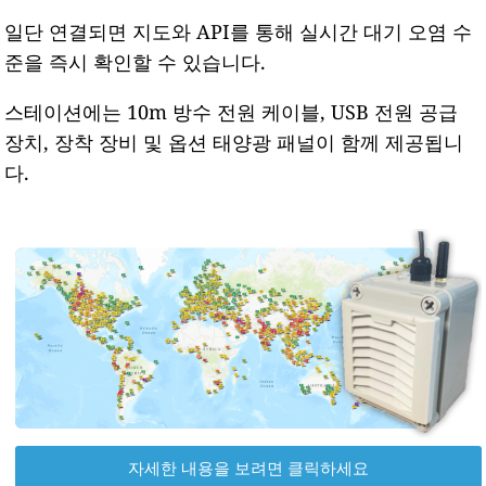
일단 연결되면 지도와 API를 통해 실시간 대기 오염 수
준을 즉시 확인할 수 있습니다.
스테이션에는 10m 방수 전원 케이블, USB 전원 공급
장치, 장착 장비 및 옵션 태양광 패널이 함께 제공됩니
다.
자세한 내용을 보려면 클릭하세요