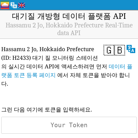
대기질 개방형 데이터 플랫폼 API
Hassamu 2 Jo, Hokkaido Prefecture Real-Time
data API
🇬🇧
Hassamu 2 Jo, Hokkaido Prefecture
(ID: H2433) 대기 질 모니터링 스테이션
의 실시간 데이터 API에 액세스하려면 먼저
데이터 플
랫폼 토큰 등록 페이지
에서 자체 토큰을 받아야 합니
다.
그런 다음 여기에 토큰을 입력하세요.