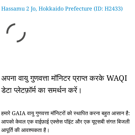
Hassamu 2 Jo, Hokkaido Prefecture (ID: H2433)
अपना वायु गुणवत्ता मॉनिटर प्राप्त करके WAQI
डेटा प्लेटफ़ॉर्म का समर्थन करें।
हमारे GAIA वायु गुणवत्ता मॉनिटरों को स्थापित करना बहुत आसान है:
आपको केवल एक वाईफ़ाई एक्सेस पॉइंट और एक यूएसबी संगत बिजली
आपूर्ति की आवश्यकता है।