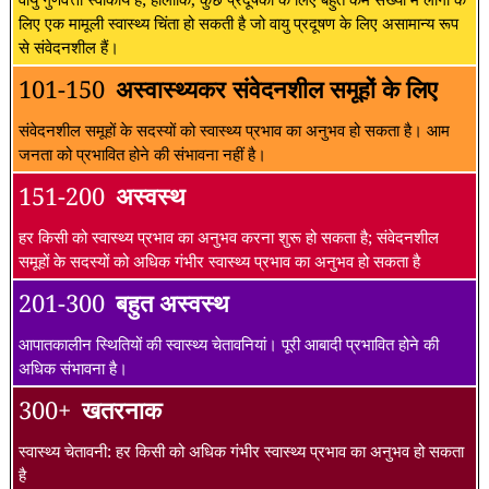
लिए एक मामूली स्वास्थ्य चिंता हो सकती है जो वायु प्रदूषण के लिए असामान्य रूप
से संवेदनशील हैं।
101-150
अस्वास्थ्यकर संवेदनशील समूहों के लिए
संवेदनशील समूहों के सदस्यों को स्वास्थ्य प्रभाव का अनुभव हो सकता है। आम
जनता को प्रभावित होने की संभावना नहीं है।
151-200
अस्वस्थ
हर किसी को स्वास्थ्य प्रभाव का अनुभव करना शुरू हो सकता है; संवेदनशील
समूहों के सदस्यों को अधिक गंभीर स्वास्थ्य प्रभाव का अनुभव हो सकता है
201-300
बहुत अस्वस्थ
आपातकालीन स्थितियों की स्वास्थ्य चेतावनियां। पूरी आबादी प्रभावित होने की
अधिक संभावना है।
300+
खतरनाक
स्वास्थ्य चेतावनी: हर किसी को अधिक गंभीर स्वास्थ्य प्रभाव का अनुभव हो सकता
है