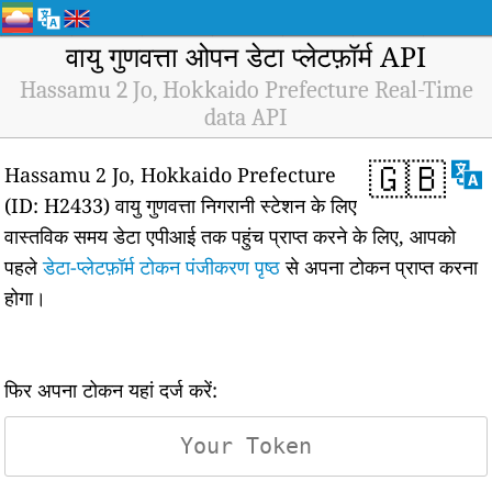
वायु गुणवत्ता ओपन डेटा प्लेटफ़ॉर्म API
Hassamu 2 Jo, Hokkaido Prefecture Real-Time
data API
🇬🇧
Hassamu 2 Jo, Hokkaido Prefecture
(ID: H2433) वायु गुणवत्ता निगरानी स्टेशन के लिए
वास्तविक समय डेटा एपीआई तक पहुंच प्राप्त करने के लिए, आपको
पहले
डेटा-प्लेटफ़ॉर्म टोकन पंजीकरण पृष्ठ
से अपना टोकन प्राप्त करना
होगा।
फिर अपना टोकन यहां दर्ज करें: