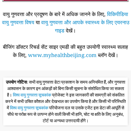
वायु गुणवत्ता और प्रदूषण के बारे में अधिक जानने के लिए,
विकिपीडिया
वायु गुणवत्ता विषय
या
वायु गुणवत्ता और आपके स्वास्थ्य के लिए एयरनाउ
गाइड
देखें।
बीजिंग डॉक्टर रिचर्ड सेंट साइर एमडी की बहुत उपयोगी स्वास्थ्य सलाह
के लिए,
www.myhealthbeijing.com
ब्लॉग देखें।
उपयोग नोटिस
: सभी वायु गुणवत्ता डेटा प्रकाशन के समय अनियमित हैं, और गुणवत्ता
आश्वासन के कारण इन आंकड़ों को बिना किसी सूचना के संशोधित किया जा सकता
है।
विश्व वायु गुणवत्ता सूचकांक
प्रोजेक्ट ने इस जानकारी की सामग्री को संकलित
करने में सभी उचित कौशल और देखभाल का उपयोग किया है और किसी भी परिस्थिति
में
विश्व वायु गुणवत्ता सूचकांक
परियोजना दल या उसके एजेंट इस डेटा की आपूर्ति से
सीधे या परोक्ष रूप से उत्पन्न होने वाली किसी भी हानि, चोट या क्षति के लिए अनुबंध,
टोर्ट या अन्यथा उत्तरदायी होंगे।