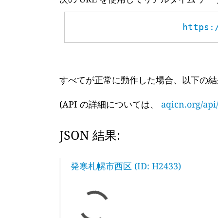
https:
すべてが正常に動作した場合、以下の結
(API の詳細については、
aqicn.org/api
JSON 結果:
発寒札幌市西区 (ID: H2433)