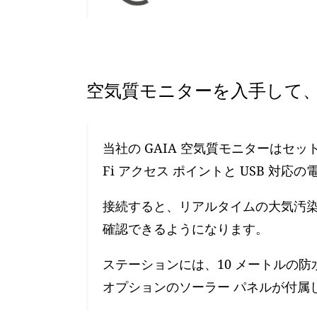
空気質モニターを入手して、
当社の GAIA 空気質モニターはセ
Fi アクセス ポイントと USB 対応
接続すると、リアルタイムの大気汚染レ
確認できるようになります。
ステーションには、10 メートルの防
オプションのソーラー パネルが付属