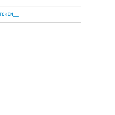
TOKEN__