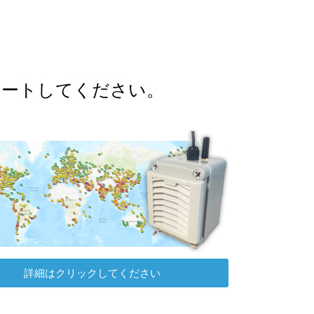
ポートしてください。
詳細はクリックしてください