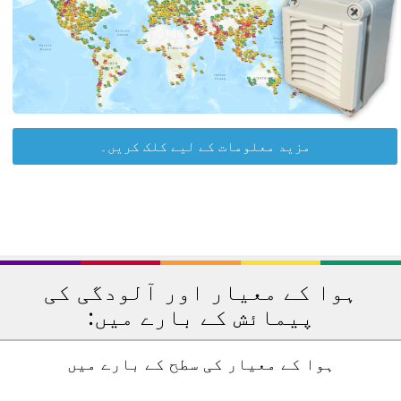
مزید معلومات کے لیے کلک کریں۔
ہوا کے معیار اور آلودگی کی
پیمائش کے بارے میں:
ہوا کے معیار کی سطح کے بارے میں