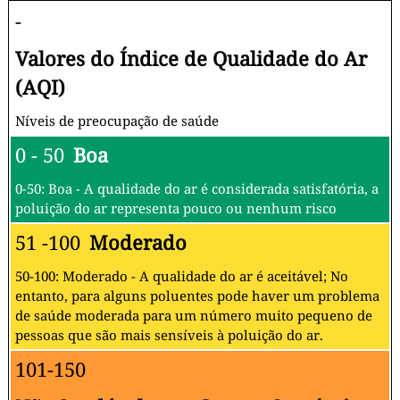
-
Valores do Índice de Qualidade do Ar
(AQI)
Níveis de preocupação de saúde
0 - 50
Boa
0-50: Boa - A qualidade do ar é considerada satisfatória, a
poluição do ar representa pouco ou nenhum risco
51 -100
Moderado
50-100: Moderado - A qualidade do ar é aceitável; No
entanto, para alguns poluentes pode haver um problema
de saúde moderada para um número muito pequeno de
pessoas que são mais sensíveis à poluição do ar.
101-150