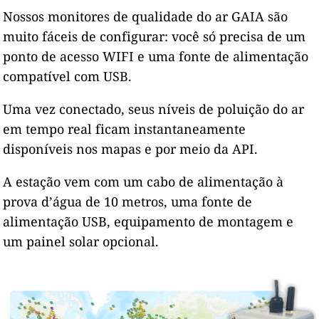
Nossos monitores de qualidade do ar GAIA são
muito fáceis de configurar: você só precisa de um
ponto de acesso WIFI e uma fonte de alimentação
compatível com USB.
Uma vez conectado, seus níveis de poluição do ar
em tempo real ficam instantaneamente
disponíveis nos mapas e por meio da API.
A estação vem com um cabo de alimentação à
prova d’água de 10 metros, uma fonte de
alimentação USB, equipamento de montagem e
um painel solar opcional.