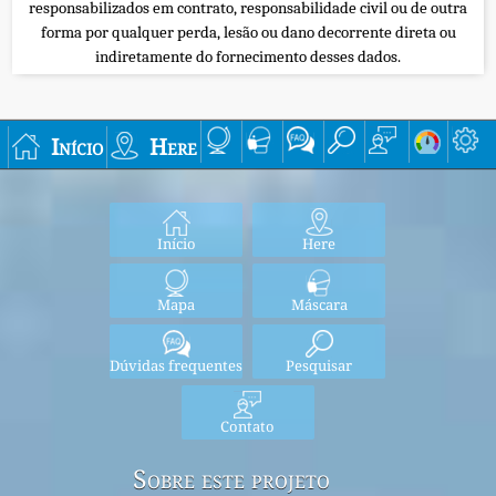
responsabilizados em contrato, responsabilidade civil ou de outra
forma por qualquer perda, lesão ou dano decorrente direta ou
indiretamente do fornecimento desses dados.
Início
Here
Início
Here
Mapa
Máscara
Dúvidas frequentes
Pesquisar
Contato
Sobre este projeto