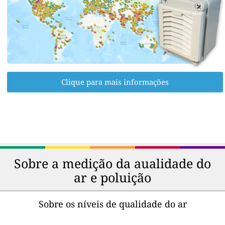
Clique para mais informações
Sobre a medição da aualidade do
ar e poluição
Sobre os níveis de qualidade do ar