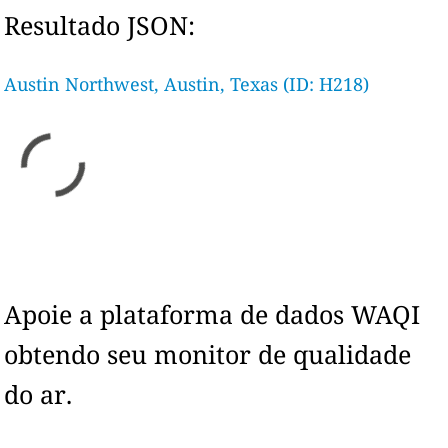
Resultado JSON:
Austin Northwest, Austin, Texas (ID: H218)
Apoie a plataforma de dados WAQI
obtendo seu monitor de qualidade
do ar.