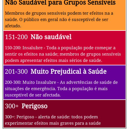
Não Saudável para Grupos Sensíveis
Membros de grupos sensíveis podem ter efeitos na a
saúde. O público em geral não é susceptível de ser
afetado.
151-200
Não saudável
150-200: Insalubre - Toda a população pode começar a
sentir os efeitos na saúde; membros de grupos sensíveis
podem apresentar efeitos mais sérios de saúde.
201-300
Muito Prejudical à Saúde
200-300: Muito Insalubre - As advertências de saúde de
situações de emergência. Toda a população é mais
susceptível de ser afectada.
300+
Perigoso
300+: Perigoso - alerta de saúde: todos podem
experimentar efeitos mais graves para a saúde