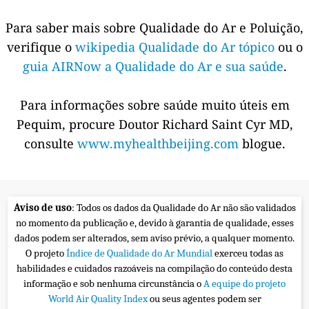
Para saber mais sobre Qualidade do Ar e Poluição,
verifique o
wikipedia Qualidade do Ar tópico
ou o
guia AIRNow a Qualidade do Ar e sua saúde
.
Para informações sobre saúde muito úteis em
Pequim, procure Doutor Richard Saint Cyr MD,
consulte
www.myhealthbeijing.com
blogue.
Aviso de uso
: Todos os dados da Qualidade do Ar não são validados
no momento da publicação e, devido à garantia de qualidade, esses
dados podem ser alterados, sem aviso prévio, a qualquer momento.
O projeto
Índice de Qualidade do Ar Mundial
exerceu todas as
habilidades e cuidados razoáveis na compilação do conteúdo desta
informação e sob nenhuma circunstância o
A equipe do projeto
World Air Quality Index
ou seus agentes podem ser