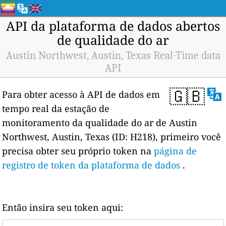
API da plataforma de dados abertos
de qualidade do ar
Austin Northwest, Austin, Texas Real-Time data
API
🇬🇧
Para obter acesso à API de dados em
tempo real da estação de
monitoramento da qualidade do ar de Austin
Northwest, Austin, Texas (ID: H218), primeiro você
precisa obter seu próprio token na
página de
registro de token da plataforma de dados
.
Então insira seu token aqui: