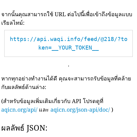
จากนั้นคุณสามารถใช้ URL ต่อไปนี้เพื่อเข้าถึงข้อมูลแบบ
เรียลไทม์:
https://api.waqi.info/feed/@218/?to
ken=__YOUR_TOKEN__
.
หากทุกอย่างทำงานได้ดี คุณจะสามารถรับข้อมูลที่คล้าย
กับผลลัพธ์ด้านล่าง:
(สำหรับข้อมูลเพิ่มเติมเกี่ยวกับ API โปรดดูที่
aqicn.org/api/
และ
aqicn.org/json-api/doc/
)
ผลลัพธ์ JSON: