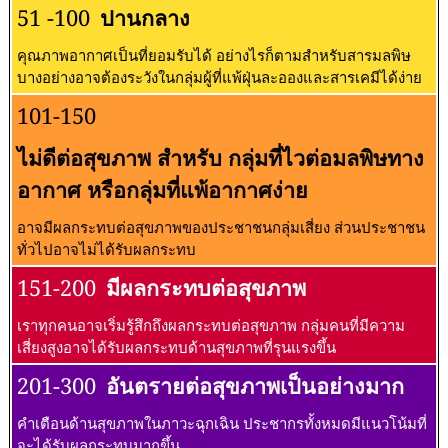
51 -100
ปานกลาง
คุณภาพอากาศเป็นที่ยอมรับได้ อย่างไรก็ตามสำหรับสารมลพิษ
บางอย่างอาจต้องระวังในกลุ่มผู้ที่แพ้ฝุ่นละอองและสารเคมีได้ง่าย
101-150
ไม่ดีต่อสุขภาพ สำหรับ กลุ่มที่ไวต่อมลพิษทาง
อากาศ หรือกลุ่มที่แพ้อากาศง่าย
อาจมีผลกระทบต่อสุขภาพของประชาชนกลุ่มเสี่ยง ส่วนประชาชน
ทั่วไปอาจไม่ได้รับผลกระทบ
151-200
มีผลกระทบต่อสุขภาพ
เราทุกคนอาจเริ่มรู้สึกถึงผลกระทบต่อสุขภาพ กลุ่มคนที่มีความ
เสี่ยงสูงอาจได้รับผลกระทบด้านสุขภาพที่รุนแรงขึ้น
201-300
อันตรายต่อสุขภาพเป็นอย่างมาก
คำเตือนด้านสุขภาพในภาวะฉุกเฉิน ประชากรทั้งหมดมีแนวโน้มที่
จะได้รับผลกระทบมากขึ้น