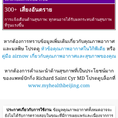
300+
เสี่ยงอันตราย
การแจ้งเตือนด้านสุขภาพ: ทุกคนอาจได้รับผลกระทบด้านสุขภาพ
ที่รุนแรงขึ้น
หากต้องการทราบข้อมูลเพิ่มเติมเกี่ยวกับคุณภาพอากาศ
และมลพิษ โปรดดู
หัวข้อคุณภาพอากาศในวิกิพีเดีย
หรือ
คู่มือ airnow เกี่ยวกับคุณภาพอากาศและสุขภาพของคุณ
หากต้องการคำแนะนำด้านสุขภาพที่เป็นประโยชน์มาก
ของแพทย์ปักกิ่ง Richard Saint Cyr MD โปรดดูบล็อกที่
www.myhealthbeijing.com
ประกาศเกี่ยวกับการใช้งาน
: ข้อมูลคุณภาพอากาศทั้งหมดอาจจะ
ยังไม่ได้รับการตรวจสอบในขณะที่มีการเผยแพร่และเนื่องจากการ