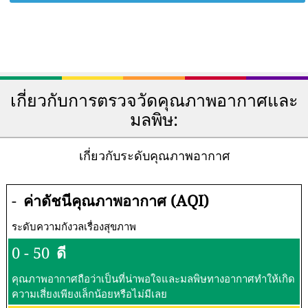
เกี่ยวกับการตรวจวัดคุณภาพอากาศและ
มลพิษ:
เกี่ยวกับระดับคุณภาพอากาศ
-
ค่าดัชนีคุณภาพอากาศ (AQI)
ระดับความกังวลเรื่องสุขภาพ
0 - 50
ดี
คุณภาพอากาศถือว่าเป็นที่น่าพอใจและมลพิษทางอากาศทำให้เกิด
ความเสี่ยงเพียงเล็กน้อยหรือไม่มีเลย