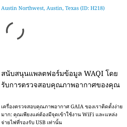
Austin Northwest, Austin, Texas (ID: H218)
สนับสนุนแพลตฟอร์มข้อมูล WAQI โดย
รับการตรวจสอบคุณภาพอากาศของคุณ
เครื่องตรวจสอบคุณภาพอากาศ GAIA ของเราติดตั้งง่าย
มาก: คุณเพียงแค่ต้องมีจุดเข้าใช้งาน WiFi และแหล่ง
จ่ายไฟที่รองรับ USB เท่านั้น