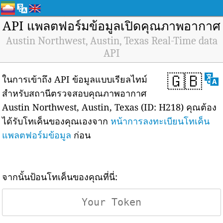
API แพลตฟอร์มข้อมูลเปิดคุณภาพอากาศ
Austin Northwest, Austin, Texas Real-Time data
API
🇬🇧
ในการเข้าถึง API ข้อมูลแบบเรียลไทม์
สำหรับสถานีตรวจสอบคุณภาพอากาศ
Austin Northwest, Austin, Texas (ID: H218) คุณต้อง
ได้รับโทเค็นของคุณเองจาก
หน้าการลงทะเบียนโทเค็น
แพลตฟอร์มข้อมูล
ก่อน
จากนั้นป้อนโทเค็นของคุณที่นี่: