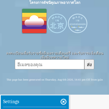
โครงการดัชนีคุณภาพอากาศโลก
ลงทะเบียนเพื่อรับรายชื่ออีเมลรายเดือนฟรี และรับการแจ้งเตือน
เมื่อมีบทความใหม่
ส่ง
This page has been generated on Thursday, Aug 6th 2026, 14:41 pm CST from jp2n
Settings