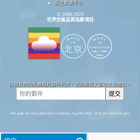
歷史數據平台
© 2008-2025
世界空氣品質指數項目
註冊我們的免費每月郵件列表，並在有新文章時收到通知。
提交
This page has been generated on Sunday, Aug 9th 2026, 16:55 pm CST from jp2n