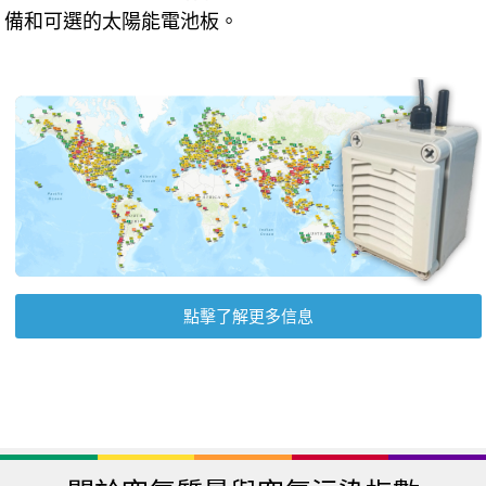
備和可選的太陽能電池板。
點擊了解更多信息