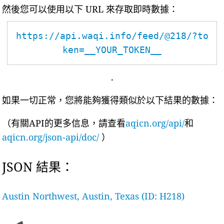
然後您可以使用以下 URL 來存取即時數據：
https://api.waqi.info/feed/@218/?to
ken=__YOUR_TOKEN__
.
如果一切正常，您將能夠獲得類似於以下結果的數據：
（有關API的更多信息，請查看
aqicn.org/api/
和
aqicn.org/json-api/doc/
）
JSON 結果：
Austin Northwest, Austin, Texas (ID: H218)