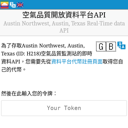
空氣品質開放資料平台API
Austin Northwest, Austin, Texas Real-Time data
API
🇬🇧
為了存取Austin Northwest, Austin,
Texas (ID: H218)空氣品質監測站的即時
資料API，您需要先從
資料平台代幣註冊頁面
取得您自
己的代幣。
然後在此輸入您的令牌：