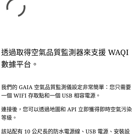
透過取得空氣品質監測器來支援 WAQI
數據平台。
我們的 GAIA 空氣品質監測儀設定非常簡單：您只需要
一個 WIFI 存取點和一個 USB 相容電源。
連接後，您可以透過地圖和 API 立即獲得即時空氣污染
等級。
該站配有 10 公尺長的防水電源線、USB 電源、安裝設