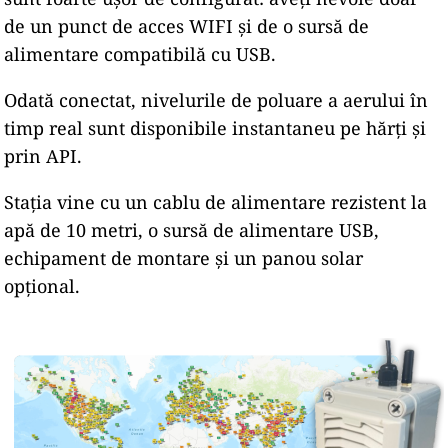
de un punct de acces WIFI și de o sursă de
alimentare compatibilă cu USB.
Odată conectat, nivelurile de poluare a aerului în
timp real sunt disponibile instantaneu pe hărți și
prin API.
Stația vine cu un cablu de alimentare rezistent la
apă de 10 metri, o sursă de alimentare USB,
echipament de montare și un panou solar
opțional.