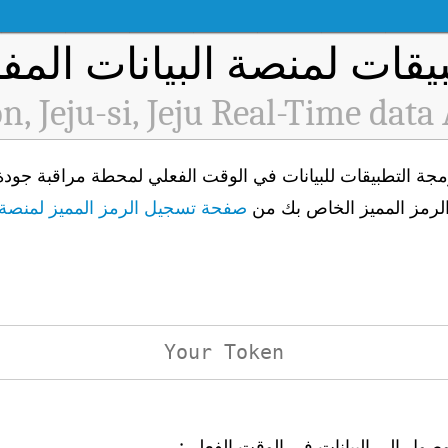
يقات لمنصة البيانات المفت
n, Jeju-si, Jeju Real-Time data
الرمز المميز الخاص بك من
صفحة تسجيل الرمز المميز لمنصة ا