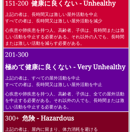
151-200
健康に良くない - Unhealthy
上記の者は、長時間又は激しい屋外活動を中止
すべての者は、長時間又は激しい屋外活動を減少
心疾患や肺疾患を持つ人、高齢者、子供は、長時間または激
しい活動を中止する必要がある。それ以外の人でも、長時間
または激しい活動を減らす必要がある。
201-300
極めて健康に良くない - Very Unhealthy
上記の者は、すべての屋外活動を中止
すべての者は、長時間又は激しい屋外活動を中止
心疾患や肺疾患を持つ人、高齢者、子供は、全ての屋外活動
を中止する必要がある。それ以外の人でも、長時間または激
しい活動を中止する必要がある。
300+
危険 - Hazardous
上記の者は、屋内に留まり、体力消耗を避ける