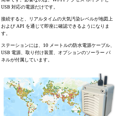
USB 対応の電源だけです。
接続すると、リアルタイムの大気汚染レベルが地図上
および API を通じて即座に確認できるようになりま
す。
ステーションには、10 メートルの防水電源ケーブル、
USB 電源、取り付け装置、オプションのソーラー パ
ネルが付属しています。