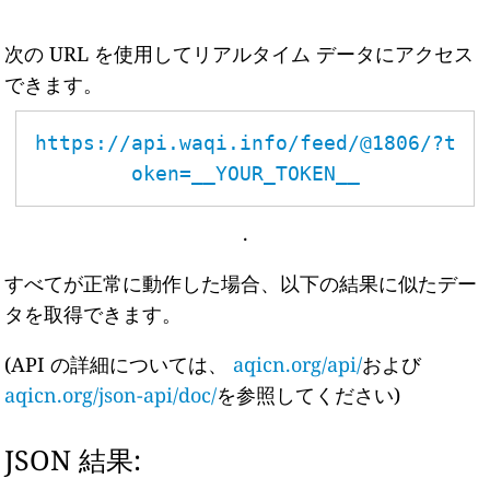
次の URL を使用してリアルタイム データにアクセス
できます。
https://api.waqi.info/feed/@1806/?t
oken=__YOUR_TOKEN__
.
すべてが正常に動作した場合、以下の結果に似たデー
タを取得できます。
(API の詳細については、
aqicn.org/api/
および
aqicn.org/json-api/doc/
を参照してください)
JSON 結果: