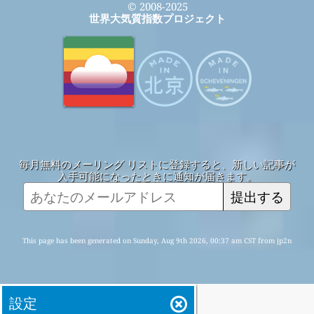
© 2008-2025
世界大気質指数プロジェクト
毎月無料のメーリング リストに登録すると、新しい記事が
入手可能になったときに通知が届きます。
提出する
This page has been generated on Sunday, Aug 9th 2026, 00:37 am CST from jp2n
設定