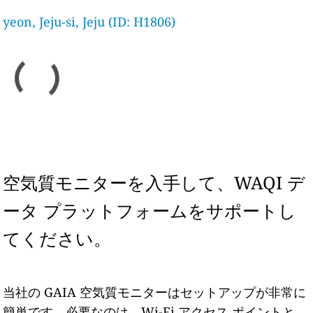
yeon, Jeju-si, Jeju (ID: H1806)
空気質モニターを入手して、WAQI デ
ータ プラットフォームをサポートし
てください。
当社の GAIA 空気質モニターはセットアップが非常に
簡単です。必要なのは、Wi-Fi アクセス ポイントと