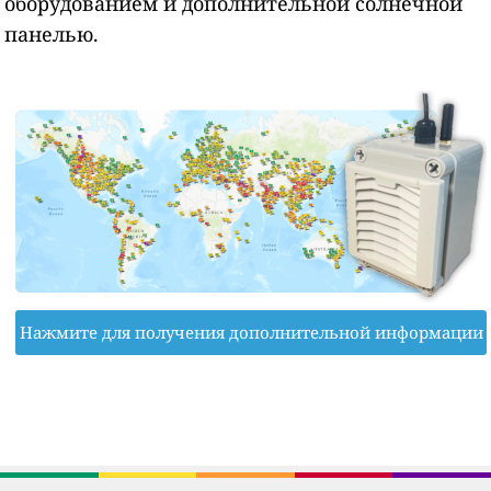
оборудованием и дополнительной солнечной
панелью.
Нажмите для получения дополнительной информации