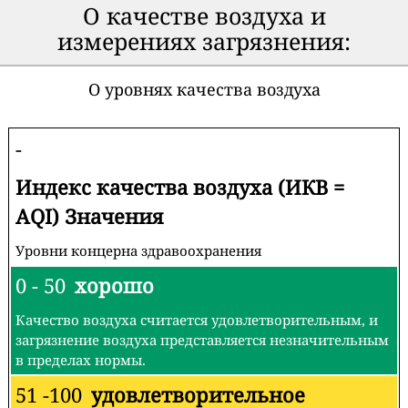
О качестве воздуха и
измерениях загрязнения:
О уровнях качества воздуха
-
Индекс качества воздуха (ИКВ =
AQI) Значения
Уровни концерна здравоохранения
0 - 50
хорошо
Качество воздуха считается удовлетворительным, и
загрязнение воздуха представляется незначительным
в пределах нормы.
51 -100
удовлетворительное