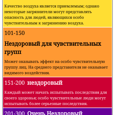
Качество воздуха является приемлемым; однако
некоторые загрязнители могут представлять
опасность для людей, являющихся особо
чувствительным к загрязнению воздуха.
101-150
Нездоровый для чувствительных
групп
Может оказывать эффект на особо чувствительную
группу лиц. На среднего представителя не оказывает
видимого воздействия.
151-200
нездоровый
Каждый может начать испытывать последствия для
своего здоровья; особо чувствительные люди могут
испытывать более серьезные последствия.
201-300
Очень Нездоровый