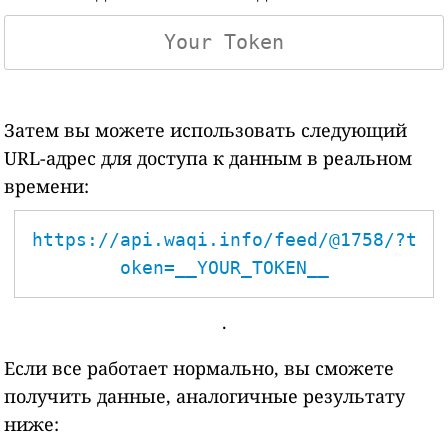
Затем вы можете использовать следующий
URL-адрес для доступа к данным в реальном
времени:
https://api.waqi.info/feed/@1758/?t
oken=__YOUR_TOKEN__
.
Если все работает нормально, вы сможете
получить данные, аналогичные результату
ниже: