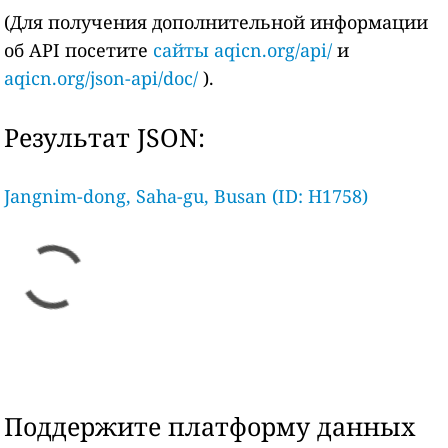
(Для получения дополнительной информации
об API посетите
сайты aqicn.org/api/
и
aqicn.org/json-api/doc/
).
Результат JSON:
Jangnim-dong, Saha-gu, Busan (ID: H1758)
Поддержите платформу данных