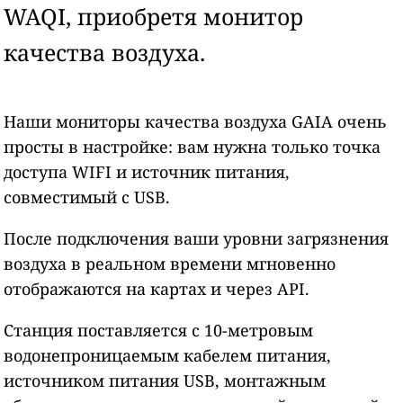
WAQI, приобретя монитор
качества воздуха.
Наши мониторы качества воздуха GAIA очень
просты в настройке: вам нужна только точка
доступа WIFI и источник питания,
совместимый с USB.
После подключения ваши уровни загрязнения
воздуха в реальном времени мгновенно
отображаются на картах и через API.
Станция поставляется с 10-метровым
водонепроницаемым кабелем питания,
источником питания USB, монтажным