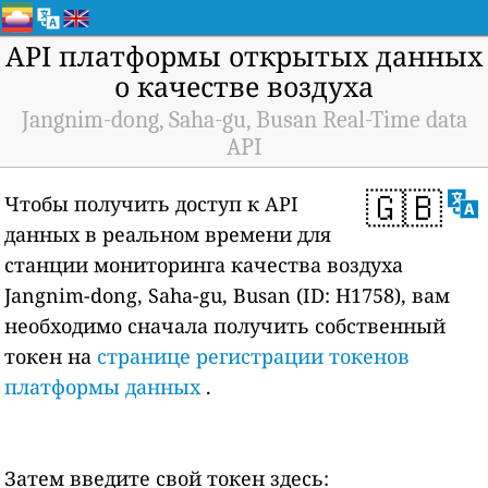
API платформы открытых данных
о качестве воздуха
Jangnim-dong, Saha-gu, Busan Real-Time data
API
🇬🇧
Чтобы получить доступ к API
данных в реальном времени для
станции мониторинга качества воздуха
Jangnim-dong, Saha-gu, Busan (ID: H1758), вам
необходимо сначала получить собственный
токен на
странице регистрации токенов
платформы данных
.
Затем введите свой токен здесь: