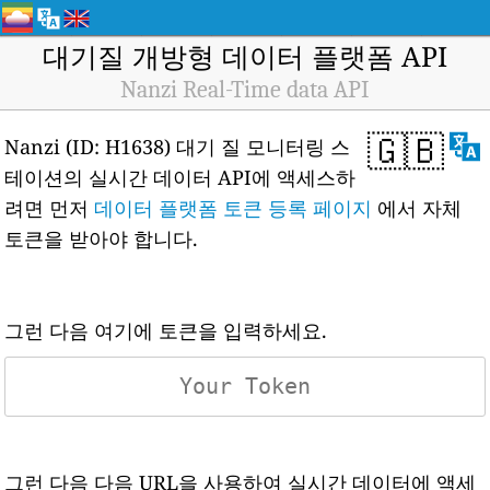
대기질 개방형 데이터 플랫폼 API
Nanzi Real-Time data API
🇬🇧
Nanzi (ID: H1638) 대기 질 모니터링 스
테이션의 실시간 데이터 API에 액세스하
려면 먼저
데이터 플랫폼 토큰 등록 페이지
에서 자체
토큰을 받아야 합니다.
그런 다음 여기에 토큰을 입력하세요.
그런 다음 다음 URL을 사용하여 실시간 데이터에 액세