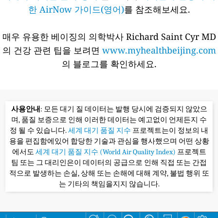
한 AirNow 가이드(영어)
를 참조해보세요.
매우 유용한 베이징의 의학박사 Richard Saint Cyr MD
의 건강 관련 팁을 보려면
www.myhealthbeijing.com
의 블로그를 확인하세요.
사용안내
: 모든 대기 질 데이터는 발행 당시에 검증되지 않았으
며, 품질 보증으로 인해 이러한 데이터는 예고없이 언제든지 수
정 될 수 있습니다.
세계 대기 품질 지수
프로젝트는이 정보의 내
용을 편집함에있어 합당한 기술과 관심을 행사했으며 어떤 상황
에서도
세계 대기 품질 지수 (World Air Quality Index)
프로젝트
팀 또는 그 대리인은이 데이터의 공급으로 인해 직접 또는 간접
적으로 발생하는 손실, 상해 또는 손해에 대해 계약, 불법 행위 또
는 기타의 책임을지지 않습니다.