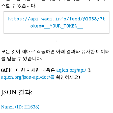
스할 수 있습니다.
https://api.waqi.info/feed/@1638/?t
oken=__YOUR_TOKEN__
.
모든 것이 제대로 작동하면 아래 결과와 유사한 데이터
를 얻을 수 있습니다.
(API에 대한 자세한 내용은
aqicn.org/api/
및
aqicn.org/json-api/doc/를
확인하세요)
JSON 결과:
Nanzi (ID: H1638)