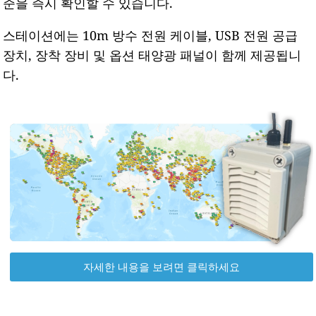
준을 즉시 확인할 수 있습니다.
스테이션에는 10m 방수 전원 케이블, USB 전원 공급
장치, 장착 장비 및 옵션 태양광 패널이 함께 제공됩니
다.
자세한 내용을 보려면 클릭하세요