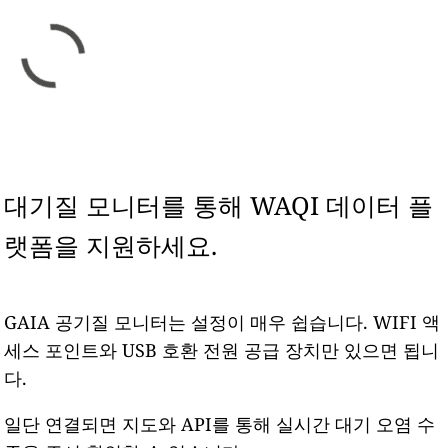
대기질 모니터를 통해 WAQI 데이터 플
랫폼을 지원하세요.
GAIA 공기질 모니터는 설정이 매우 쉽습니다. WIFI 액
세스 포인트와 USB 호환 전원 공급 장치만 있으면 됩니
다.
일단 연결되면 지도와 API를 통해 실시간 대기 오염 수