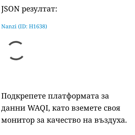
JSON резултат:
Nanzi (ID: H1638)
Подкрепете платформата за
данни WAQI, като вземете своя
монитор за качество на въздуха.