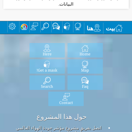
البيانات.
بيت
هنا
Here
Home
Get a mask!
Map
Search
Faq
Contact
حول هذا المشروع
اتصل بفريق مشروع مؤشر جودة الهواء العالمي