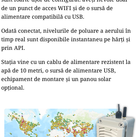
de un punct de acces WIFI și de o sursă de
alimentare compatibilă cu USB.
Odată conectat, nivelurile de poluare a aerului în
timp real sunt disponibile instantaneu pe hărți și
prin API.
Stația vine cu un cablu de alimentare rezistent la
apă de 10 metri, o sursă de alimentare USB,
echipament de montare și un panou solar
opțional.