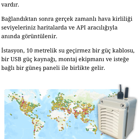
vardır.
Bağlandıktan sonra gerçek zamanlı hava kirliliği
seviyeleriniz haritalarda ve API aracılığıyla
anında görüntülenir.
İstasyon, 10 metrelik su geçirmez bir güç kablosu,
bir USB güç kaynağı, montaj ekipmanı ve isteğe
bağlı bir güneş paneli ile birlikte gelir.