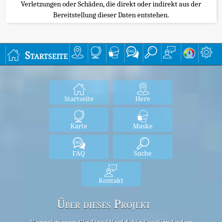
Verletzungen oder Schäden, die direkt oder indirekt aus der
Bereitstellung dieser Daten entstehen.
Startseite
Startseite
Here
Karte
Maske
FAQ
Suche
Kontakt
Über dieses Projekt