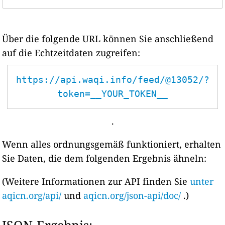
Über die folgende URL können Sie anschließend
auf die Echtzeitdaten zugreifen:
https://api.waqi.info/feed/@13052/?
token=__YOUR_TOKEN__
.
Wenn alles ordnungsgemäß funktioniert, erhalten
Sie Daten, die dem folgenden Ergebnis ähneln:
(Weitere Informationen zur API finden Sie
unter
aqicn.org/api/
und
aqicn.org/json-api/doc/
.)