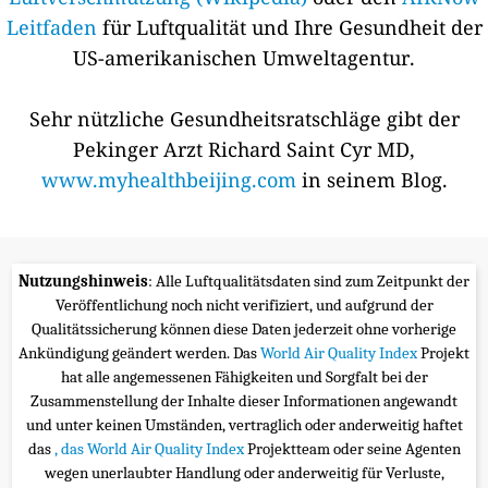
Leitfaden
für Luftqualität und Ihre Gesundheit der
US-amerikanischen Umweltagentur.
Sehr nützliche Gesundheitsratschläge gibt der
Pekinger Arzt Richard Saint Cyr MD,
www.myhealthbeijing.com
in seinem Blog.
Nutzungshinweis
: Alle Luftqualitätsdaten sind zum Zeitpunkt der
Veröffentlichung noch nicht verifiziert, und aufgrund der
Qualitätssicherung können diese Daten jederzeit ohne vorherige
Ankündigung geändert werden. Das
World Air Quality Index
Projekt
hat alle angemessenen Fähigkeiten und Sorgfalt bei der
Zusammenstellung der Inhalte dieser Informationen angewandt
und unter keinen Umständen, vertraglich oder anderweitig haftet
das
, das World Air Quality Index
Projektteam oder seine Agenten
wegen unerlaubter Handlung oder anderweitig für Verluste,