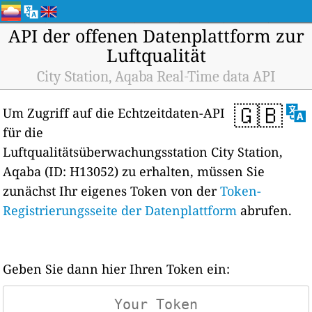
API der offenen Datenplattform zur
Luftqualität
City Station, Aqaba Real-Time data API
🇬🇧
Um Zugriff auf die Echtzeitdaten-API
für die
Luftqualitätsüberwachungsstation City Station,
Aqaba (ID: H13052) zu erhalten, müssen Sie
zunächst Ihr eigenes Token von der
Token-
Registrierungsseite der Datenplattform
abrufen.
Geben Sie dann hier Ihren Token ein: