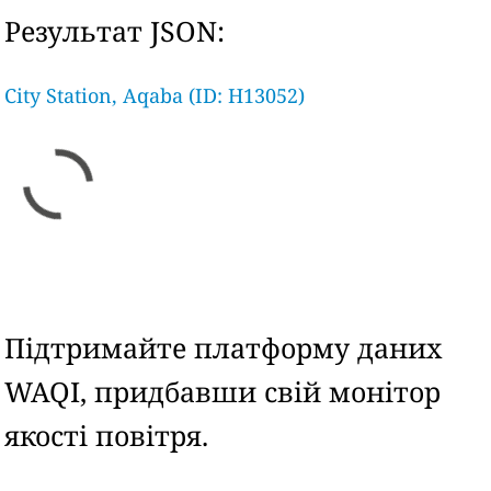
Результат JSON:
City Station, Aqaba (ID: H13052)
Підтримайте платформу даних
WAQI, придбавши свій монітор
якості повітря.