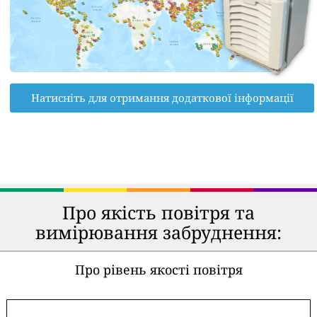
Натисніть для отримання додаткової інформації
Про якість повітря та
вимірювання забруднення:
Про рівень якості повітря
-