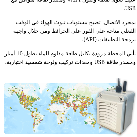
USB.
بمجرد الاتصال، تصبح مستويات تلوث الهواء في الوقت
الفعلي متاحة على الفور على الخرائط ومن خلال واجهة
برمجة التطبيقات (API).
تأتي المحطة مزودة بكابل طاقة مقاوم للماء بطول 10 أمتار
ومصدر طاقة USB ومعدات تركيب ولوحة شمسية اختيارية.