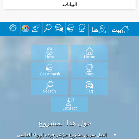
البيانات.
بيت
هنا
Here
Home
Get a mask!
Map
Search
Faq
Contact
حول هذا المشروع
اتصل بفريق مشروع مؤشر جودة الهواء العالمي