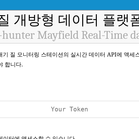
질 개방형 데이터 플랫폼 
hunter Mayfield Real-Time d
H12484) 대기 질 모니터링 스테이션의 실시간 데이터 API에 
야 합니다.
 데이터에 액세스할 수 있습니다.