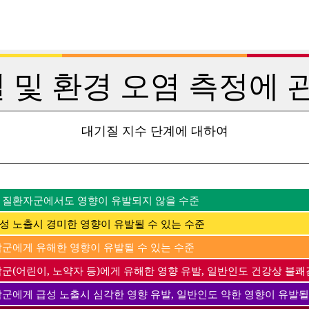
 및 환경 오염 측정에 관
대기질 지수 단계에 대하여
 질환자군에서도 영향이 유발되지 않을 수준
성 노출시 경미한 영향이 유발될 수 있는 수준
감군에게 유해한 영향이 유발될 수 있는 수준
군(어린이, 노약자 등)에게 유해한 영향 유발, 일반인도 건강상 불쾌
감군에게 급성 노출시 심각한 영향 유발, 일반인도 약한 영향이 유발될