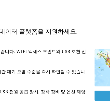
 데이터 플랫폼을 지원하세요.
습니다. WIFI 액세스 포인트와 USB 호환 전
시간 대기 오염 수준을 즉시 확인할 수 있습니
USB 전원 공급 장치, 장착 장비 및 옵션 태양