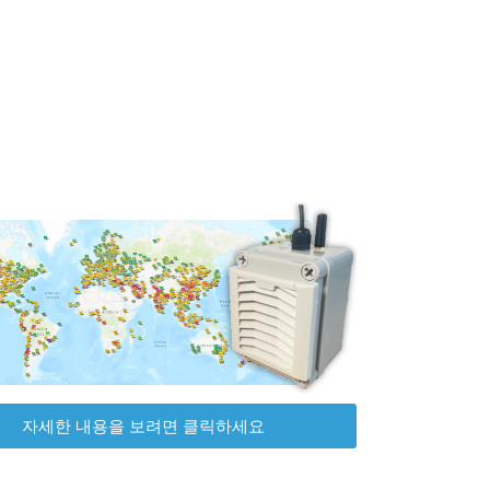
자세한 내용을 보려면 클릭하세요