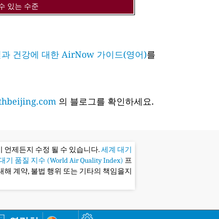
수 있는 수준
과 건강에 대한 AirNow 가이드(영어)
를
hbeijing.com
의 블로그를 확인하세요.
 언제든지 수정 될 수 있습니다.
세계 대기
기 품질 지수 (World Air Quality Index)
프
대해 계약, 불법 행위 또는 기타의 책임을지