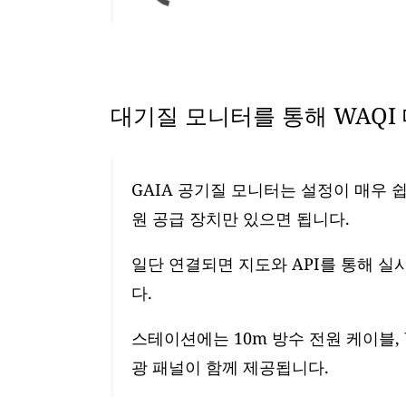
대기질 모니터를 통해 WAQI
GAIA 공기질 모니터는 설정이 매우 쉽
원 공급 장치만 있으면 됩니다.
일단 연결되면 지도와 API를 통해 실
다.
스테이션에는 10m 방수 전원 케이블, 
광 패널이 함께 제공됩니다.