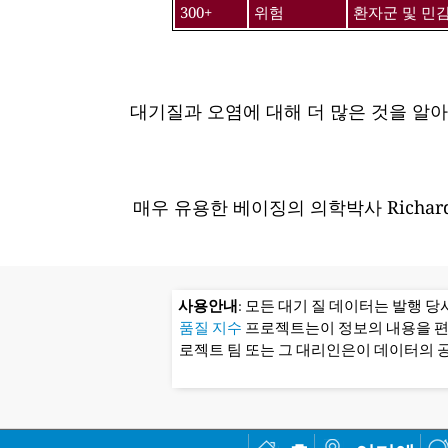
300+
위험
환자군 및 민
대기질과 오염에 대해 더 많은 것을 알
매우 유용한 베이징의 의학박사 Richard
사용안내
: 모든 대기 질 데이터는 발행 
품질 지수
프로젝트는이 정보의 내용을 
로젝트 팀 또는 그 대리인은이 데이터의 공