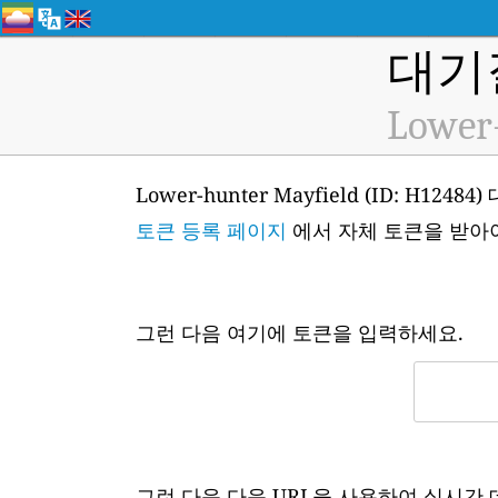
대기
Lower-
Lower-hunter Mayfield (ID: 
토큰 등록 페이지
에서 자체 토큰을 받아
그런 다음 여기에 토큰을 입력하세요.
그런 다음 다음 URL을 사용하여 실시간