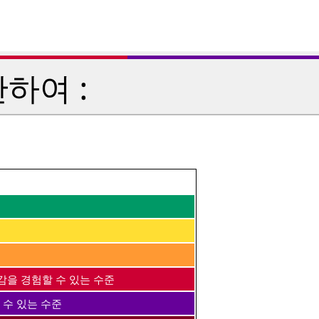
하여 :
감을 경험할 수 있는 수준
 수 있는 수준