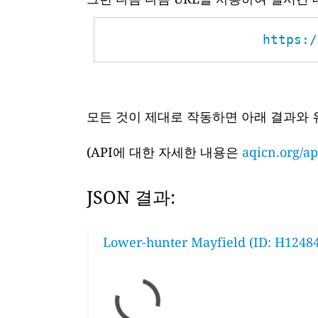
https:/
모든 것이 제대로 작동하면 아래 결과와 
(API에 대한 자세한 내용은
aqicn.org/ap
JSON 결과:
Lower-hunter Mayfield (ID: H12484