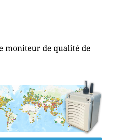
e moniteur de qualité de