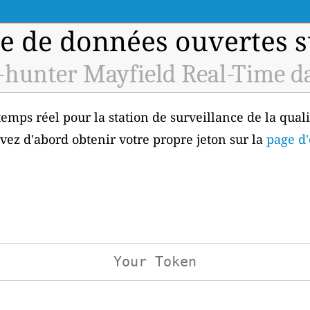
e de données ouvertes sur
hunter Mayfield Real-Time d
emps réel pour la station de surveillance de la quali
vez d'abord obtenir votre propre jeton sur la
page d'