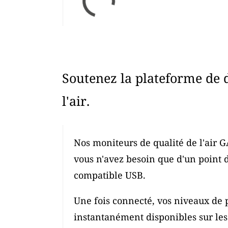
Soutenez la plateforme de 
l'air.
Nos moniteurs de qualité de l'air G
vous n'avez besoin que d'un point 
compatible USB.
Une fois connecté, vos niveaux de p
instantanément disponibles sur les c