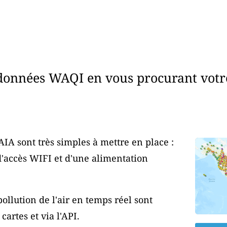
données WAQI en vous procurant votr
AIA sont très simples à mettre en place :
d'accès WIFI et d'une alimentation
ollution de l'air en temps réel sont
artes et via l'API.