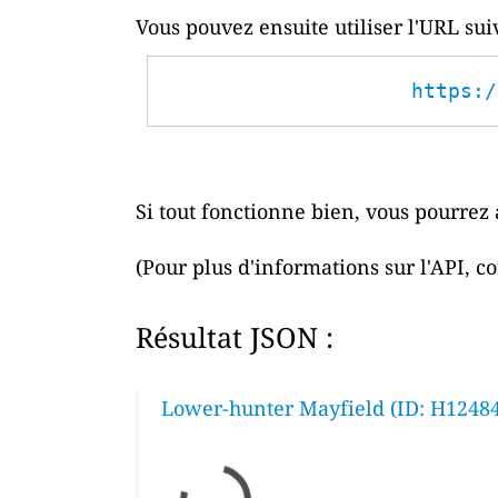
Vous pouvez ensuite utiliser l'URL su
https:/
Si tout fonctionne bien, vous pourrez 
(Pour plus d'informations sur l'API, c
Résultat JSON :
Lower-hunter Mayfield (ID: H12484