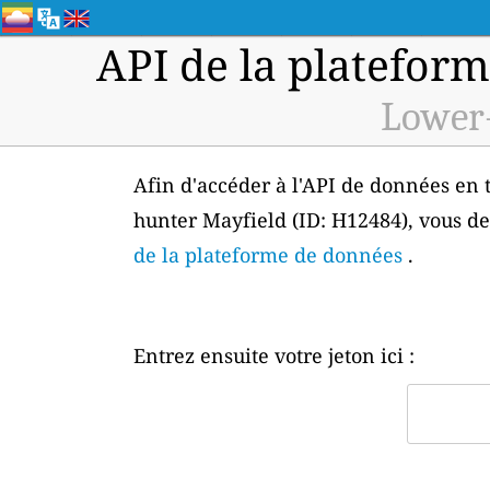
API de la plateform
Lower-
Afin d'accéder à l'API de données en t
hunter Mayfield (ID: H12484), vous de
de la plateforme de données
.
Entrez ensuite votre jeton ici :