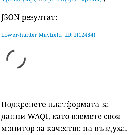
JSON резултат:
Lower-hunter Mayfield (ID: H12484)
Подкрепете платформата за
данни WAQI, като вземете своя
монитор за качество на въздуха.