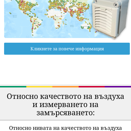
Кликнете за повече информация
Относно качеството на въздуха
и измерването на
замърсяването:
Относно нивата на качеството на въздуха