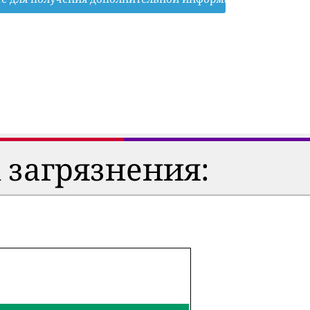
 загрязнения: