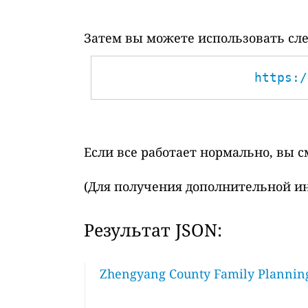
Затем вы можете использовать сле
https:/
Если все работает нормально, вы 
(Для получения дополнительной и
Результат JSON:
Zhengyang County Family Planning