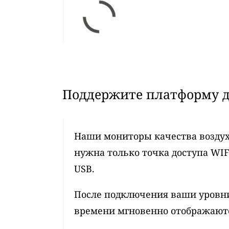
Поддержите платформу д
Наши мониторы качества воздух
нужна только точка доступа WIF
USB.
После подключения ваши уровни
времени мгновенно отображаются