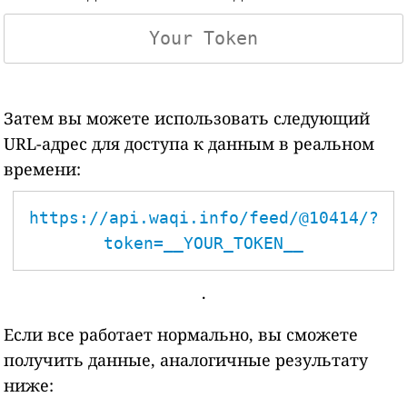
Затем вы можете использовать следующий
URL-адрес для доступа к данным в реальном
времени:
https://api.waqi.info/feed/@10414/?
token=__YOUR_TOKEN__
.
Если все работает нормально, вы сможете
получить данные, аналогичные результату
ниже: