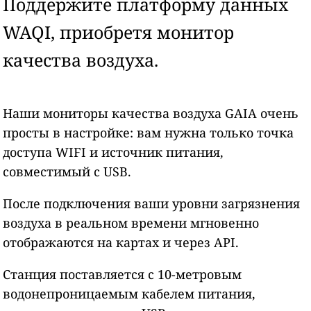
Поддержите платформу данных
WAQI, приобретя монитор
качества воздуха.
Наши мониторы качества воздуха GAIA очень
просты в настройке: вам нужна только точка
доступа WIFI и источник питания,
совместимый с USB.
После подключения ваши уровни загрязнения
воздуха в реальном времени мгновенно
отображаются на картах и через API.
Станция поставляется с 10-метровым
водонепроницаемым кабелем питания,