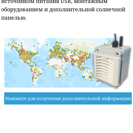
источником питания USB, монтажным
оборудованием и дополнительной солнечной
панелью.
Нажмите для получения дополнительной информации