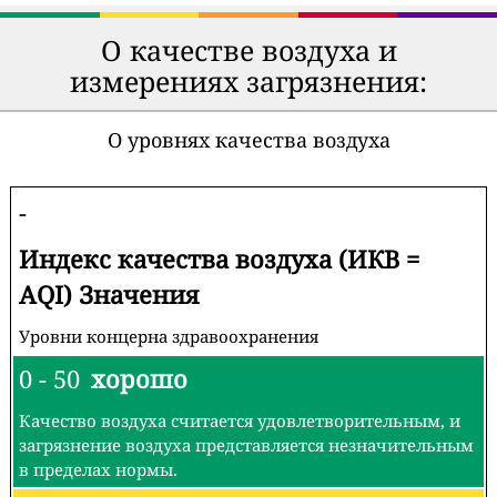
О качестве воздуха и
измерениях загрязнения:
О уровнях качества воздуха
-
Индекс качества воздуха (ИКВ =
AQI) Значения
Уровни концерна здравоохранения
0 - 50
хорошо
Качество воздуха считается удовлетворительным, и
загрязнение воздуха представляется незначительным
в пределах нормы.