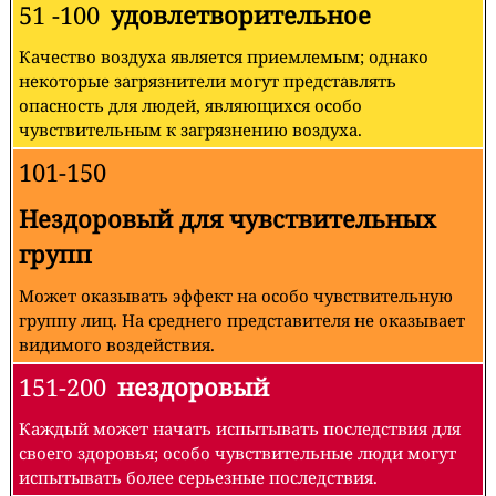
51 -100
удовлетворительное
Качество воздуха является приемлемым; однако
некоторые загрязнители могут представлять
опасность для людей, являющихся особо
чувствительным к загрязнению воздуха.
101-150
Нездоровый для чувствительных
групп
Может оказывать эффект на особо чувствительную
группу лиц. На среднего представителя не оказывает
видимого воздействия.
151-200
нездоровый
Каждый может начать испытывать последствия для
своего здоровья; особо чувствительные люди могут
испытывать более серьезные последствия.