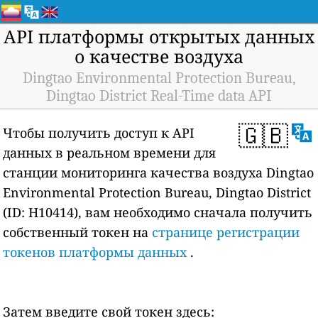
API платформы открытых данных
о качестве воздуха
Dingtao Environmental Protection Bureau,
Dingtao District Real-Time data API
🇬🇧
Чтобы получить доступ к API
данных в реальном времени для
станции мониторинга качества воздуха Dingtao
Environmental Protection Bureau, Dingtao District
(ID: H10414), вам необходимо сначала получить
собственный токен на
странице регистрации
токенов платформы данных
.
Затем введите свой токен здесь: