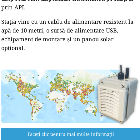
prin API.
Stația vine cu un cablu de alimentare rezistent la
apă de 10 metri, o sursă de alimentare USB,
echipament de montare și un panou solar
opțional.
Faceți clic pentru mai multe informații