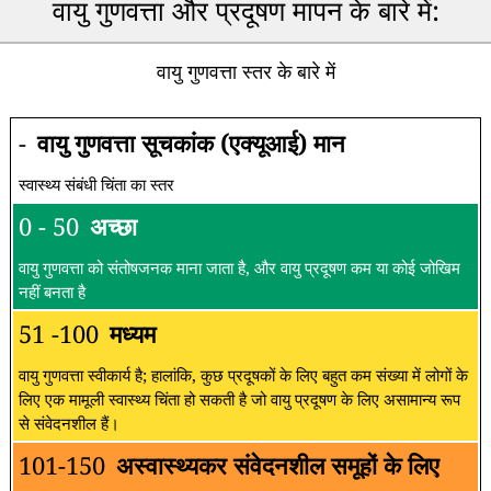
वायु गुणवत्ता और प्रदूषण मापन के बारे में:
वायु गुणवत्ता स्तर के बारे में
-
वायु गुणवत्ता सूचकांक (एक्यूआई) मान
स्वास्थ्य संबंधी चिंता का स्तर
0 - 50
अच्छा
वायु गुणवत्ता को संतोषजनक माना जाता है, और वायु प्रदूषण कम या कोई जोखिम
नहीं बनता है
51 -100
मध्यम
वायु गुणवत्ता स्वीकार्य है; हालांकि, कुछ प्रदूषकों के लिए बहुत कम संख्या में लोगों के
लिए एक मामूली स्वास्थ्य चिंता हो सकती है जो वायु प्रदूषण के लिए असामान्य रूप
से संवेदनशील हैं।
101-150
अस्वास्थ्यकर संवेदनशील समूहों के लिए