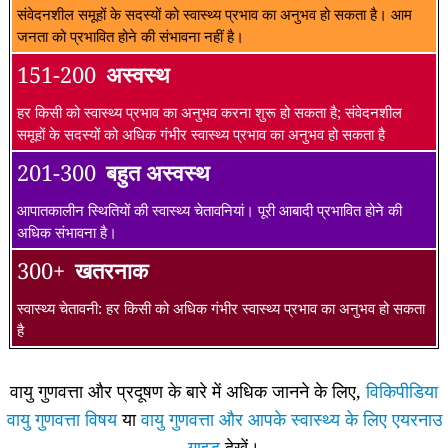
संवेदनशील समूहों के सदस्यों को स्वास्थ्य प्रभाव का अनुभव हो सकता है। आम
जनता को प्रभावित होने की संभावना नहीं है।
151-200
अस्वस्थ
हर किसी को स्वास्थ्य प्रभाव का अनुभव करना शुरू हो सकता है; संवेदनशील
समूहों के सदस्यों को अधिक गंभीर स्वास्थ्य प्रभाव का अनुभव हो सकता है
201-300
बहुत अस्वस्थ
आपातकालीन स्थितियों की स्वास्थ्य चेतावनियां। पूरी आबादी प्रभावित होने की
अधिक संभावना है।
300+
खतरनाक
स्वास्थ्य चेतावनी: हर किसी को अधिक गंभीर स्वास्थ्य प्रभाव का अनुभव हो सकता
है
वायु गुणवत्ता और प्रदूषण के बारे में अधिक जानने के लिए,
विकिपीडिया
वायु गुणवत्ता विषय
या
वायु गुणवत्ता और आपके स्वास्थ्य के लिए एयरनाउ
गाइड
देखें।