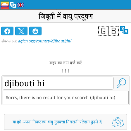
जिबूती में वायु प्रदूषण
🇬🇧
शेयर करना:
aqicn.org/country/djibouti/hi/
शहर का नाम दर्ज करें
↓ ↓ ↓
Sorry, there is no result for your search (djibouti hi)
या हमें अपना निकटतम वायु गुणवत्ता निगरानी स्टेशन ढूंढने दें