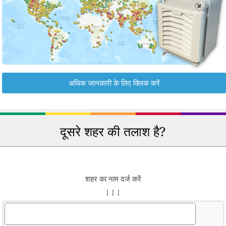
अधिक जानकारी के लिए क्लिक करें
दूसरे शहर की तलाश है?
शहर का नाम दर्ज करें
↓ ↓ ↓