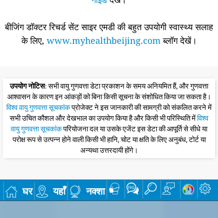
बीजिंग डॉक्टर रिचर्ड सेंट साइर एमडी की बहुत उपयोगी स्वास्थ्य सलाह
के लिए,
www.myhealthbeijing.com
ब्लॉग देखें।
उपयोग नोटिस
: सभी वायु गुणवत्ता डेटा प्रकाशन के समय अनियमित हैं, और गुणवत्ता
आश्वासन के कारण इन आंकड़ों को बिना किसी सूचना के संशोधित किया जा सकता है।
विश्व वायु गुणवत्ता सूचकांक
प्रोजेक्ट ने इस जानकारी की सामग्री को संकलित करने में
सभी उचित कौशल और देखभाल का उपयोग किया है और किसी भी परिस्थिति में
विश्व
वायु गुणवत्ता सूचकांक
परियोजना दल या उसके एजेंट इस डेटा की आपूर्ति से सीधे या
परोक्ष रूप से उत्पन्न होने वाली किसी भी हानि, चोट या क्षति के लिए अनुबंध, टोर्ट या
अन्यथा उत्तरदायी होंगे।
घर
यहाँ
नक्शा