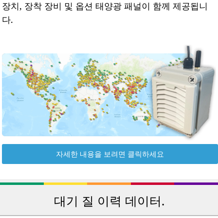
장치, 장착 장비 및 옵션 태양광 패널이 함께 제공됩니
다.
자세한 내용을 보려면 클릭하세요
대기 질 이력 데이터.