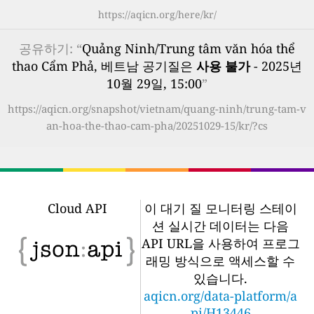
https://aqicn.org/here/kr/
공유하기: “
Quảng Ninh/Trung tâm văn hóa thể
thao Cẩm Phả, 베트남 공기질은
사용 불가
- 2025년
10월 29일, 15:00
”
https://aqicn.org/snapshot/vietnam/quang-ninh/trung-tam-v
an-hoa-the-thao-cam-pha/20251029-15/kr/?cs
Cloud API
이 대기 질 모니터링 스테이
션 실시간 데이터는 다음
API URL을 사용하여 프로그
래밍 방식으로 액세스할 수
있습니다.
aqicn.org/data-platform/a
pi/H13446