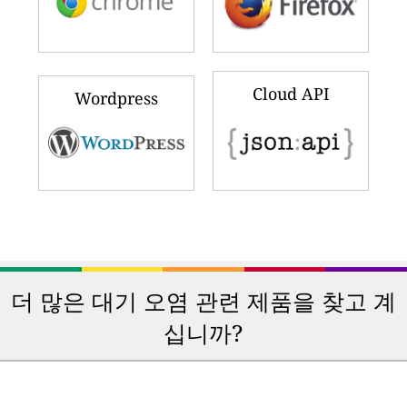
Cloud API
Wordpress
더 많은 대기 오염 관련 제품을 찾고 계
십니까?