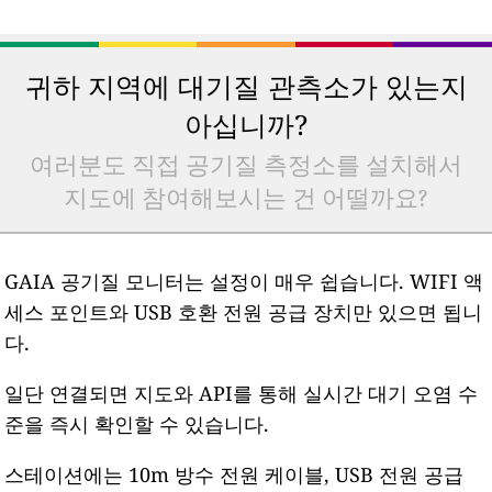
귀하 지역에 대기질 관측소가 있는지
아십니까?
여러분도 직접 공기질 측정소를 설치해서
지도에 참여해보시는 건 어떨까요?
GAIA 공기질 모니터는 설정이 매우 쉽습니다. WIFI 액
세스 포인트와 USB 호환 전원 공급 장치만 있으면 됩니
다.
일단 연결되면 지도와 API를 통해 실시간 대기 오염 수
준을 즉시 확인할 수 있습니다.
스테이션에는 10m 방수 전원 케이블, USB 전원 공급