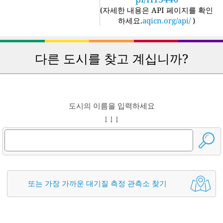
(
자세한 내용은 API 페이지를 확인
하세요.
aqicn.org/api/
)
다른 도시를 찾고 계십니까?
도시의 이름을 입력하세요
↓ ↓ ↓
또는 가장 가까운 대기질 측정 관측소 찾기