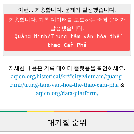
이런... 죄송합니다. 문제가 발생했습니다.
죄송합니다. 기록 데이터를 로드하는 중에 문제가
발생했습니다.
Quảng Ninh/Trung tâm văn hóa thể
thao Cẩm Phả
자세한 내용은 기록 데이터 플랫폼을 확인하세요.
aqicn.org/historical/kr/#city:vietnam/quang-
ninh/trung-tam-van-hoa-the-thao-cam-pha
&
aqicn.org/data-platform/
대기질 순위