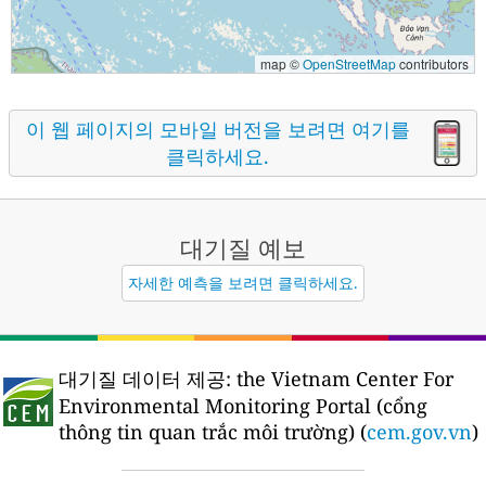
map ©
OpenStreetMap
contributors
이 웹 페이지의 모바일 버전을 보려면 여기를
클릭하세요.
대기질
예보
자세한 예측을 보려면 클릭하세요.
대기질 데이터 제공:
the Vietnam Center For
Environmental Monitoring Portal (cổng
thông tin quan trắc môi trường) (
cem.gov.vn
)