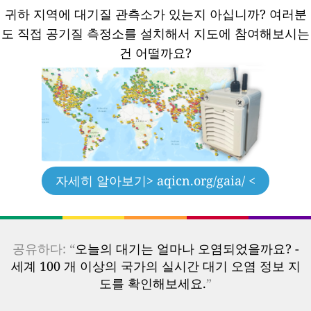
귀하 지역에 대기질 관측소가 있는지 아십니까?
여러분
도 직접 공기질 측정소를 설치해서 지도에 참여해보시는
건 어떨까요?
자세히 알아보기
> aqicn.org/gaia/ <
공유하다: “
오늘의 대기는 얼마나 오염되었을까요? -
세계 100 개 이상의 국가의 실시간 대기 오염 정보 지
도를 확인해보세요.
”