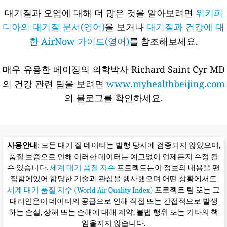
대기질과 오염에 대해 더 많은 것을 알아보려면
위키피
디아의 대기질 문서(영어)
을 보거나
대기질과 건강에 대
한 AirNow 가이드(영어)
를 참조해보세요.
매우 유용한 베이징의 의학박사 Richard Saint Cyr MD
의 건강 관련 팁을 보려면
www.myhealthbeijing.com
의 블로그를 확인하세요.
사용안내
: 모든 대기 질 데이터는 발행 당시에 검증되지 않았으며,
품질 보증으로 인해 이러한 데이터는 예고없이 언제든지 수정 될
수 있습니다.
세계 대기 품질 지수
프로젝트는이 정보의 내용을 편
집함에있어 합당한 기술과 관심을 행사했으며 어떤 상황에서도
세계 대기 품질 지수 (World Air Quality Index)
프로젝트 팀 또는 그
대리인은이 데이터의 공급으로 인해 직접 또는 간접적으로 발생
하는 손실, 상해 또는 손해에 대해 계약, 불법 행위 또는 기타의 책
임을지지 않습니다.