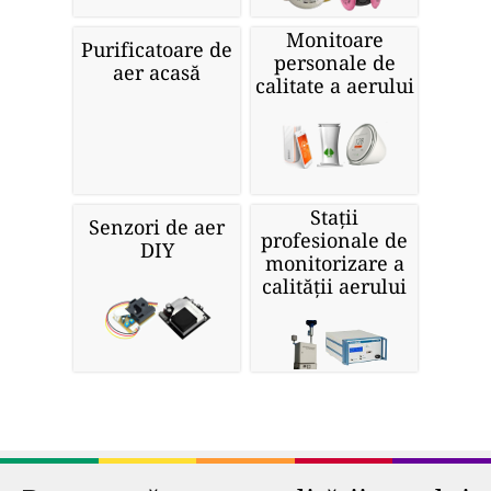
Monitoare
Purificatoare de
personale de
aer acasă
calitate a aerului
Stații
Senzori de aer
profesionale de
DIY
monitorizare a
calității aerului