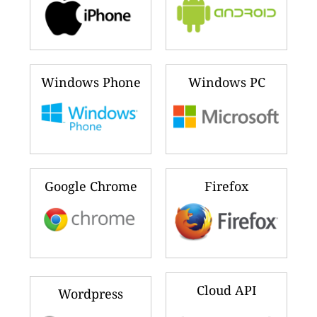
Windows Phone
Windows PC
Google Chrome
Firefox
Cloud API
Wordpress