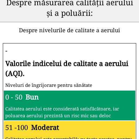
Despre măsurarea calității aerului
și a poluării:
Despre nivelurile de calitate a aerului
-
Valorile indicelui de calitate a aerului
(AQI).
Niveluri de îngrijorare pentru sănătate
0 - 50
Bun
Calitatea aerului este considerată satisfăcătoare, iar
poluarea aerului prezintă un risc mic sau deloc
51 -100
Moderat