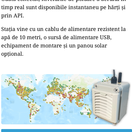
timp real sunt disponibile instantaneu pe hărți și
prin API.
Stația vine cu un cablu de alimentare rezistent la
apă de 10 metri, o sursă de alimentare USB,
echipament de montare și un panou solar
opțional.