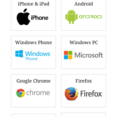
iPhone & iPad
Android
Windows Phone
Windows PC
Google Chrome
Firefox