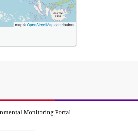
map ©
OpenStreetMap
contributors
nmental Monitoring Portal