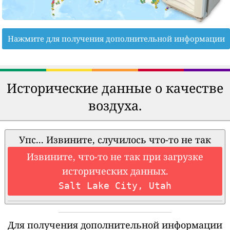
Нажмите для получения дополнительной информации
Исторические данные о качестве
воздуха.
Упс... Извините, случилось что-то не так
Извините, что-то не так при загрузке
исторических данных.
Salt Lake City, Utah
Для получения дополнительной информации