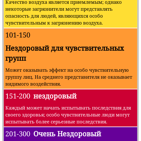
Качество воздуха является приемлемым; однако
некоторые загрязнители могут представлять
опасность для людей, являющихся особо
чувствительным к загрязнению воздуха.
101-150
Нездоровый для чувствительных
групп
Может оказывать эффект на особо чувствительную
группу лиц. На среднего представителя не оказывает
видимого воздействия.
151-200
нездоровый
Каждый может начать испытывать последствия для
своего здоровья; особо чувствительные люди могут
испытывать более серьезные последствия.
201-300
Очень Нездоровый