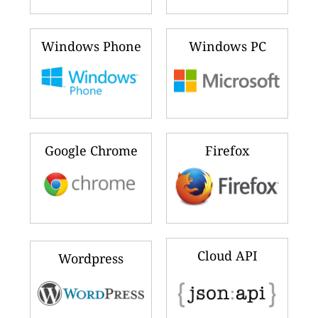
Windows Phone
Windows PC
Google Chrome
Firefox
Cloud API
Wordpress