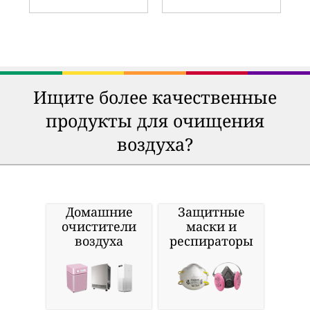
Ищите более качественные
продукты для очищения
воздуха?
Домашние
Защитные
очистители
маски и
воздуха
респираторы