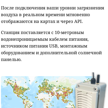
После подключения ваши уровни загрязнения
воздуха в реальном времени мгновенно
отображаются на картах и через API.
Станция поставляется с 10-метровым
водонепроницаемым кабелем питания,
источником питания USB, монтажным
оборудованием и дополнительной солнечной
панелью.