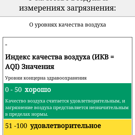
измерениях загрязнения:
О уровнях качества воздуха
-
Индекс качества воздуха (ИКВ =
AQI) Значения
Уровни концерна здравоохранения
0 - 50
хорошо
Качество воздуха считается удовлетворительным, и
загрязнение воздуха представляется незначительным
в пределах нормы.
51 -100
удовлетворительное