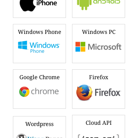
Windows Phone
Windows PC
Google Chrome
Firefox
Cloud API
Wordpress