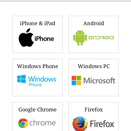
iPhone & iPad
Android
Windows Phone
Windows PC
Google Chrome
Firefox