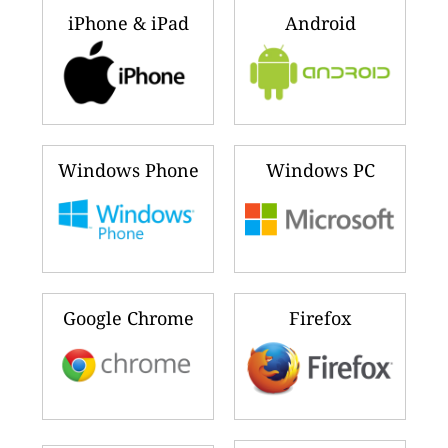
iPhone & iPad
Android
Windows Phone
Windows PC
Google Chrome
Firefox