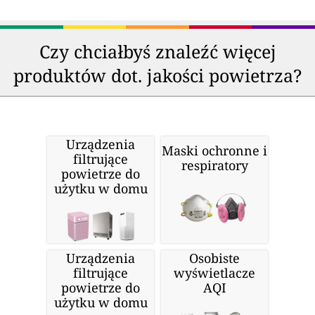
Czy chciałbyś znaleźć więcej
produktów dot. jakości powietrza?
Urządzenia
Maski ochronne i
filtrujące
respiratory
powietrze do
użytku w domu
Urządzenia
Osobiste
filtrujące
wyświetlacze
powietrze do
AQI
użytku w domu