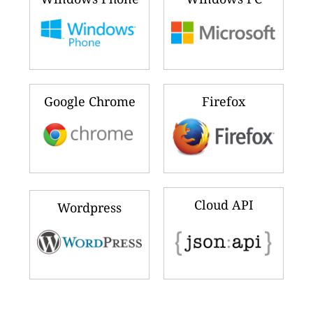
Google Chrome
Firefox
Cloud API
Wordpress