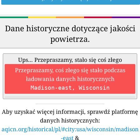
Dane historyczne dotyczące jakości
powietrza.
Ups... Przepraszamy, stało się coś złego
Przepraszamy, coś złego się stało podczas
ładowania danych historycznych
Madison-east, Wisconsin
Aby uzyskać więcej informacji, sprawdź platformę
danych historycznych:
aqicn.org/historical/pl/#city:usa/wisconsin/madison
-east
&