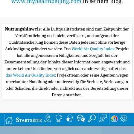
www.myhealthbeijing.com
in seinem Blog.
Nutzungshinweis
: Alle Luftqualitätsdaten sind zum Zeitpunkt der
Veröffentlichung noch nicht verifiziert, und aufgrund der
Qualitätssicherung können diese Daten jederzeit ohne vorherige
Ankündigung geändert werden. Das
World Air Quality Index
Projekt
hat alle angemessenen Fähigkeiten und Sorgfalt bei der
Zusammenstellung der Inhalte dieser Informationen angewandt und
unter keinen Umständen, vertraglich oder anderweitig haftet das
,
das World Air Quality Index
Projektteam oder seine Agenten wegen
unerlaubter Handlung oder anderweitig für Verluste, Verletzungen
oder Schäden, die direkt oder indirekt aus der Bereitstellung dieser
Daten entstehen.
Startseite