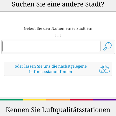
Suchen Sie eine andere Stadt?
Geben Sie den Namen einer Stadt ein
↓ ↓ ↓
oder lassen Sie uns die nächstgelegene
Luftmessstation finden
Kennen Sie Luftqualitätsstationen