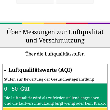
Über Messungen zur Luftqualität
und Verschmutzung
Über die Luftqualitätsstufen
-
Luftqualitätswerte (AQI)
Stufen zur Bewertung der Gesundheitsgefährdung
0 - 50
Gut
Die Luftqualität wird als zufriedenstellend angesehen,
und die Luftverschmutzung birgt wenig oder kein Risiko.