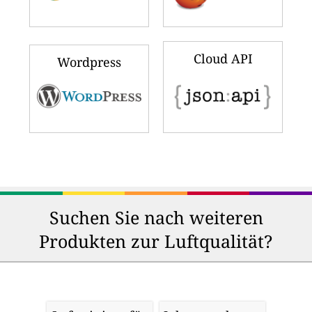
Cloud API
Wordpress
Suchen Sie nach weiteren
Produkten zur Luftqualität?