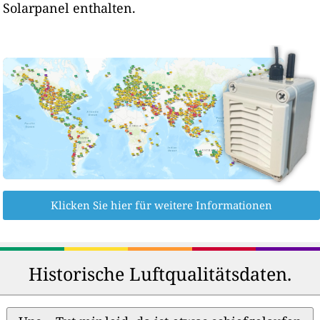
Solarpanel enthalten.
Klicken Sie hier für weitere Informationen
Historische Luftqualitätsdaten.