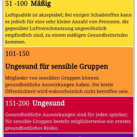
51 -100
Mäßig
Luftqualität ist akzeptabel; Bei einigen Schadstoffen kann
es jedoch für eine sehr kleine Anzahl von Personen, die
gegenüber Luftverschmutzung ungewöhnlich
empfindlich sind, zu einem mäßigen Gesundheitsrisiko
kommen.
101-150
Ungesund für sensible Gruppen
Mitglieder von sensiblen Gruppen können
gesundheitliche Auswirkungen haben. Die breite
Öffentlichkeit wird wahrscheinlich nicht betroffen sein.
151-200
Ungesund
Gesundheitliche Auswirkungen sind für jeden spürbar;
für sensible Gruppen besteht möglicherweise ein ernstes
gesundheitliches Risiko.