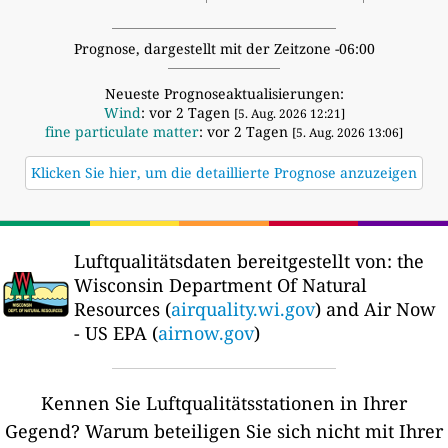
Prognose, dargestellt mit der Zeitzone -06:00
Neueste Prognoseaktualisierungen:
Wind
: vor 2 Tagen
[5. Aug. 2026 12:21]
fine particulate matter
: vor 2 Tagen
[5. Aug. 2026 13:06]
Klicken Sie hier, um die detaillierte Prognose anzuzeigen
Luftqualitätsdaten bereitgestellt von:
the
Wisconsin Department Of Natural
Resources (
airquality.wi.gov
) and Air Now
- US EPA (
airnow.gov
)
Kennen Sie Luftqualitätsstationen in Ihrer
Gegend?
Warum beteiligen Sie sich nicht mit Ihrer