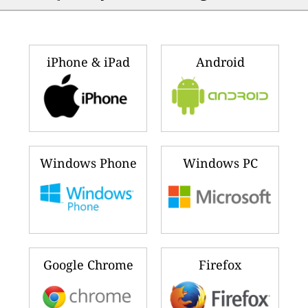
iPhone & iPad
Android
Windows Phone
Windows PC
Google Chrome
Firefox