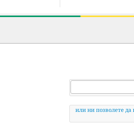
или ни позволете да